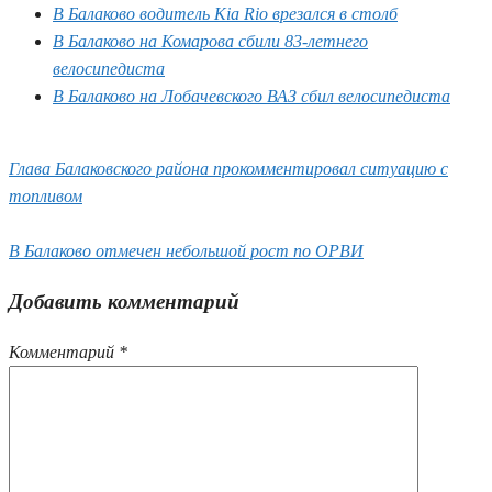
В Балаково водитель Kia Rio врезался в столб
В Балаково на Комарова сбили 83-летнего
велосипедиста
В Балаково на Лобачевского ВАЗ сбил велосипедиста
Глава Балаковского района прокомментировал ситуацию с
топливом
В Балаково отмечен небольшой рост по ОРВИ
Добавить комментарий
Комментарий
*