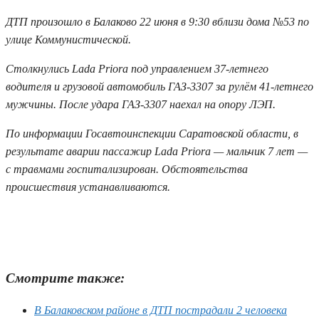
ДТП произошло в Балаково 22 июня в 9:30 вблизи дома №53 по
улице Коммунистической.
Столкнулись Lada Priora под управлением 37-летнего
водителя и грузовой автомобиль ГАЗ-3307 за рулём 41-летнего
мужчины. После удара ГАЗ-3307 наехал на опору ЛЭП.
По информации Госавтоинспекции Саратовской области, в
результате аварии пассажир Lada Priora — мальчик 7 лет —
с травмами госпитализирован. Обстоятельства
происшествия устанавливаются.
Смотрите также:
В Балаковском районе в ДТП пострадали 2 человека