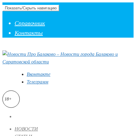
Показать/Скрыть навигацию
Справочник
Контакты
Вконтакте
Телеграмм
18+
НОВОСТИ