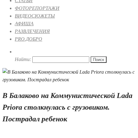
СТАТЬИ
ФОТОРЕПОРТАЖИ
ВИДЕОСЮЖЕТЫ
АФИША
РАЗВЛЕЧЕНИЯ
PRO.ДОБРО
Найти:
В Балаково на Коммунистической Lada
Priora столкнулась с грузовиком.
Пострадал ребенок
23.06.2026 10:49