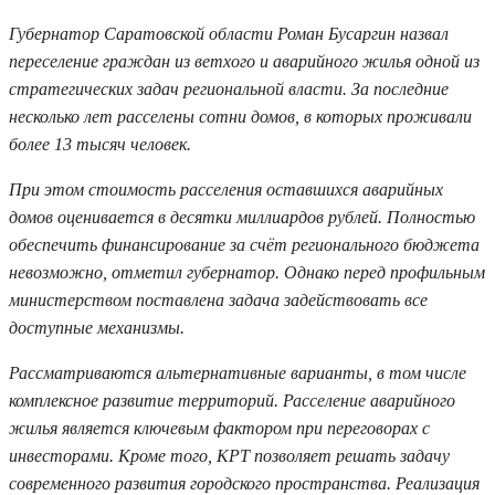
Губернатор Саратовской области Роман Бусаргин назвал
переселение граждан из ветхого и аварийного жилья одной из
стратегических задач региональной власти. За последние
несколько лет расселены сотни домов, в которых проживали
более 13 тысяч человек.
При этом стоимость расселения оставшихся аварийных
домов оценивается в десятки миллиардов рублей. Полностью
обеспечить финансирование за счёт регионального бюджета
невозможно, отметил губернатор. Однако перед профильным
министерством поставлена задача задействовать все
доступные механизмы.
Рассматриваются альтернативные варианты, в том числе
комплексное развитие территорий. Расселение аварийного
жилья является ключевым фактором при переговорах с
инвесторами. Кроме того, КРТ позволяет решать задачу
современного развития городского пространства. Реализация