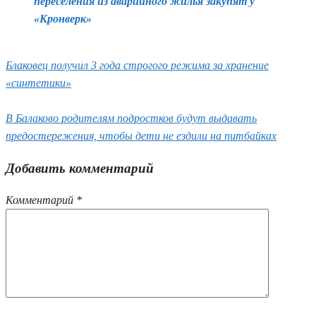
переселения из аварийного жилья закупят у
«Кронверк»
Блаковец получил 3 года строгого режима за хранение
«синтетики»
В Балаково родителям подростков будут выдавать
предостережения, чтобы дети не ездили на питбайках
Добавить комментарий
Комментарий
*