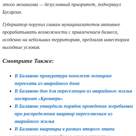
этого механизма — безусловный приоритет, подчеркнул
Бусаргин.
Губернатор поручил главам муниципалитетов активнее
прорабатывать возможности с привлечением бизнеса,
особенно на небольших территориях, предлагая инвесторам
выгодные условия.
Смотрите Также:
В Балаково прокуратура поможет женщине
переехать из аварийного дома
В Балаково дом для переселенцев из аварийного жилья
построит «Кронверк»
В Балаково утвердили порядок проведения жеребьевки
при распределении квартир переселяемым из
аварийного жилья
В Балаково квартиры в рамках второго этапа