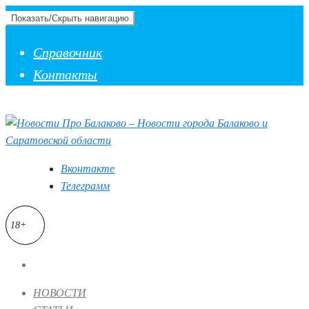
Показать/Скрыть навигацию
Справочник
Контакты
Вконтакте
Телеграмм
18+
НОВОСТИ