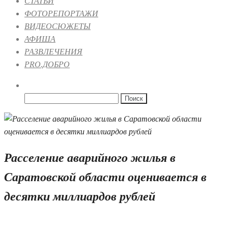
СТАТЬИ
ФОТОРЕПОРТАЖИ
ВИДЕОСЮЖЕТЫ
АФИША
РАЗВЛЕЧЕНИЯ
PRO.ДОБРО
Найти:
Расселение аварийного жилья в
Саратовской области оценивается в
десятки миллиардов рублей
23.06.2026 09:15