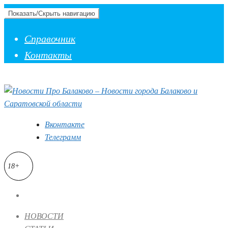
Показать/Скрыть навигацию
Справочник
Контакты
Вконтакте
Телеграмм
18+
НОВОСТИ