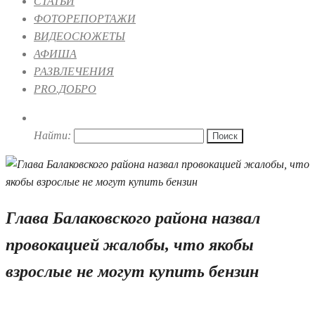
СТАТЬИ
ФОТОРЕПОРТАЖИ
ВИДЕОСЮЖЕТЫ
АФИША
РАЗВЛЕЧЕНИЯ
PRO.ДОБРО
Найти:
Глава Балаковского района назвал
провокацией жалобы, что якобы
взрослые не могут купить бензин
02.06.2026 11:08