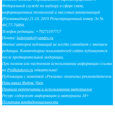
Федеральной службе по надзору в сфере связи,
информационных технологий и массовых коммуникаций
(Роскомнадзор) 21.10. 2019 Регистрационный номер Эл №
ФС77-76894.
Телефон редакции: +79271197717
Почта:
balproinfo@yandex.ru
Мнение авторов публикаций не всегда совпадает с мнением
редакции. Комментарии пользователей сайта публикуются
после предварительной модерации.
При полном или частичном использовании информации ссылка
на
ProBalakovo.ru
обязательна!
Публикации с пометкой «Реклама» оплачены рекламодателем.
Наш канал Яндекс Дзен
Правила перепечатки и использования материалов
Ресурс содержит информацию и материалы 18+
Политика конфиденциальности