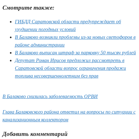
Смотрите также:
ГИБДД Саратовской области предупреждает об
ухудшении погодных условий
В Балаково возникли проблемы из-за новых светофоров в
районе администрации
В Балаково выписан штраф за парковку 50 тысяч рублей
Депутат Роман Ирисов предложил рассмотреть в
Саратовской области вопрос ограничения продажи
топлива несовершеннолетним без прав
В Балаково снизилась заболеваемость ОРВИ
Глава Балаковского района ответил на вопросы по ситуации с
канализационным коллектором
Добавить комментарий