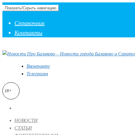
Показать/Скрыть навигацию
Справочник
Контакты
Вконтакте
Телеграмм
18+
НОВОСТИ
СТАТЬИ