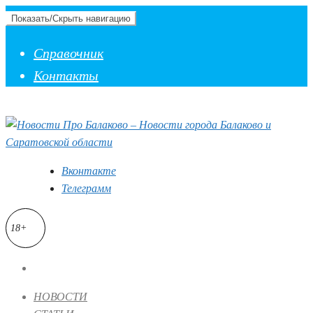
Показать/Скрыть навигацию
Справочник
Контакты
Вконтакте
Телеграмм
18+
НОВОСТИ