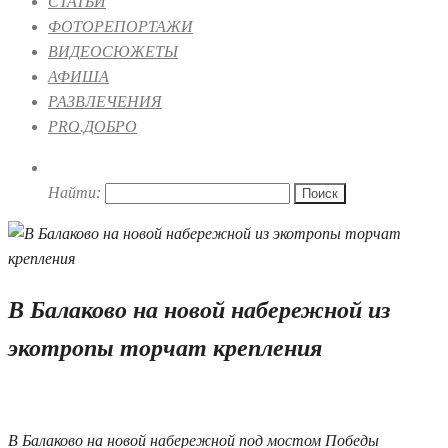
СТАТЬИ
ФОТОРЕПОРТАЖИ
ВИДЕОСЮЖЕТЫ
АФИША
РАЗВЛЕЧЕНИЯ
PRO.ДОБРО
Найти:
В Балаково на новой набережной из
экотропы торчат крепления
20.05.2026 22:10
В Балаково на новой набережной под мостом Победы