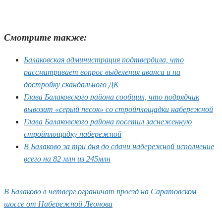
Смотрите также:
Балаковская администрация подтвердила, что
рассматривает вопрос выделения аванса и на
достройку скандального ДК
Глава Балаковского района сообщил, что подрядчик
вывозит «серый песок» со стройплощадки набережной
Глава Балаковского района посетил заснеженную
стройплощадку набережной
В Балаково за три дня до сдачи набережной исполнение
всего на 82 млн из 245млн
В Балаково в четверг ограничат проезд на Саратовском
шоссе от Набережной Леонова