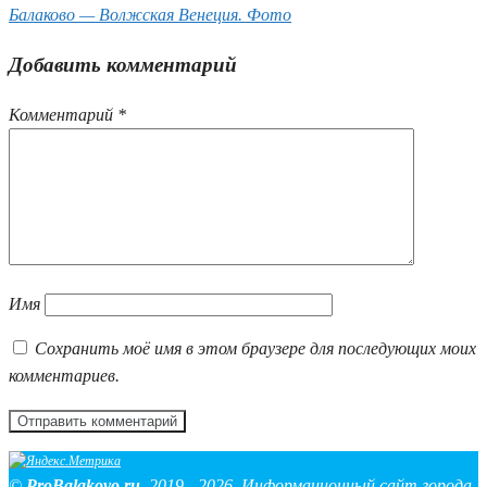
Балаково — Волжская Венеция. Фото
Добавить комментарий
Комментарий
*
Имя
Сохранить моё имя в этом браузере для последующих моих
комментариев.
©
ProBalakovo.ru
,
2019 - 2026. Информационный сайт города