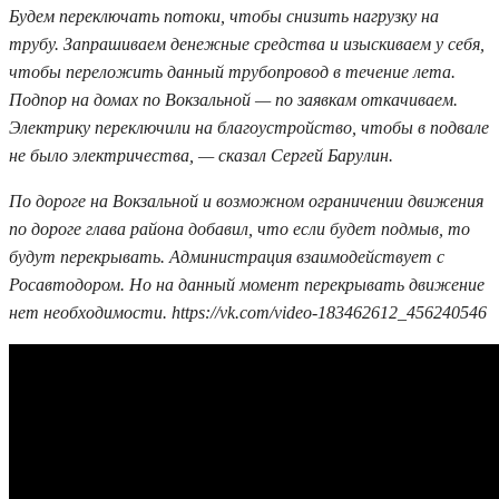
Будем переключать потоки, чтобы снизить нагрузку на
трубу. Запрашиваем денежные средства и изыскиваем у себя,
чтобы переложить данный трубопровод в течение лета.
Подпор на домах по Вокзальной — по заявкам откачиваем.
Электрику переключили на благоустройство, чтобы в подвале
не было электричества, — сказал Сергей Барулин.
По дороге на Вокзальной и возможном ограничении движения
по дороге глава района добавил, что если будет подмыв, то
будут перекрывать. Администрация взаимодействует с
Росавтодором. Но на данный момент перекрывать движение
нет необходимости. https://vk.com/video-183462612_456240546