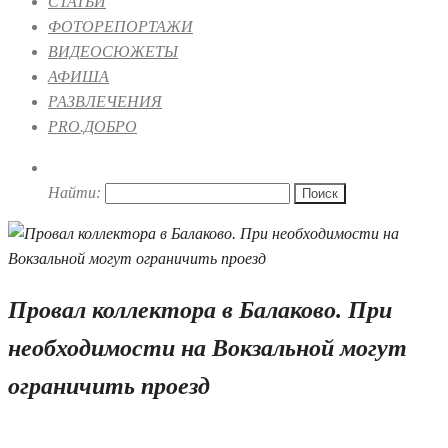
СТАТЬИ
ФОТОРЕПОРТАЖИ
ВИДЕОСЮЖЕТЫ
АФИША
РАЗВЛЕЧЕНИЯ
PRO.ДОБРО
Найти:
Провал коллектора в Балаково. При
необходимости на Вокзальной могут
ограничить проезд
19.05.2026 10:35