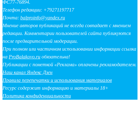
ФС77-76894.
Телефон редакции: +79271197717
Почта:
balproinfo@yandex.ru
Мнение авторов публикаций не всегда совпадает с мнением
редакции. Комментарии пользователей сайта публикуются
после предварительной модерации.
При полном или частичном использовании информации ссылка
на
ProBalakovo.ru
обязательна!
Публикации с пометкой «Реклама» оплачены рекламодателем.
Наш канал Яндекс Дзен
Правила перепечатки и использования материалов
Ресурс содержит информацию и материалы 18+
Политика конфиденциальности