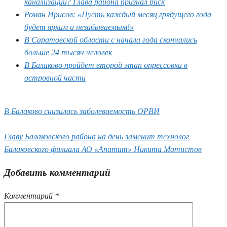
канализации? Глава района признал риск
Роман Ирисов: «Пусть каждый месяц грядущего года
будет ярким и незабываемым!»
В Саратовской области с начала года скончались
больше 24 тысяч человек
В Балаково пройдет второй этап опрессовки в
островной части
В Балаково снизилась заболеваемость ОРВИ
Главу Балаковского района на день заменит технолог
Балаковского филиала АО «Апатит» Никита Матистов
Добавить комментарий
Комментарий
*