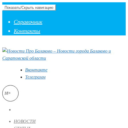
Показать/Скрыть навигацию
Справочник
Контакты
Вконтакте
Телеграмм
18+
НОВОСТИ