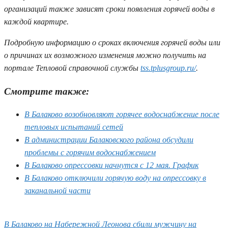
организаций также зависят сроки появления горячей воды в
каждой квартире.
Подробную информацию о сроках включения горячей воды или
о причинах их возможного изменения можно получить на
портале Тепловой справочной службы
tss.tplusgroup.ru/
.
Смотрите также:
В Балаково возобновляют горячее водоснабжение после
тепловых испытаний сетей
В администрации Балаковского района обсудили
проблемы с горячим водоснабжением
В Балаково опрессовки начнутся с 12 мая. График
В Балаково отключили горячую воду на опрессовку в
заканальной части
В Балаково на Набережной Леонова сбили мужчину на