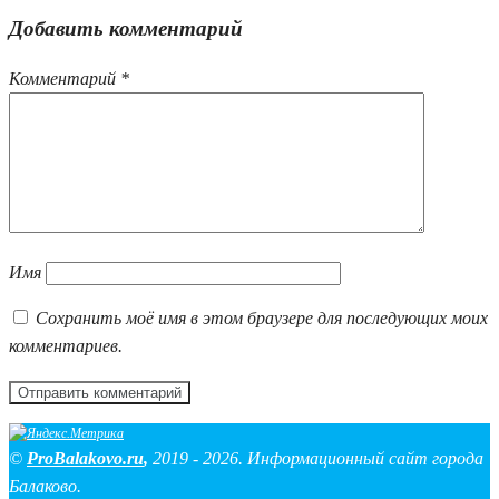
Добавить комментарий
Комментарий
*
Имя
Сохранить моё имя в этом браузере для последующих моих
комментариев.
©
ProBalakovo.ru
,
2019 - 2026. Информационный сайт города
Балаково.