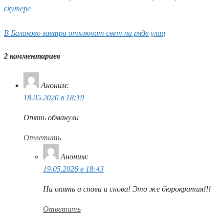
скутере
В Балаково завтра отключат свет на ряде улиц
2 комментариев
Аноним
:
18.05.2026 в 18:19
Опять обманули
Ответить
Аноним
:
19.05.2026 в 18:43
Ни опять а снова и снова! Это же бюрократия!!!
Ответить