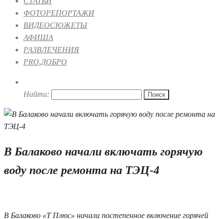
СТАТЬИ
ФОТОРЕПОРТАЖИ
ВИДЕОСЮЖЕТЫ
АФИША
РАЗВЛЕЧЕНИЯ
PRO.ДОБРО
Найти:
В Балаково начали включать горячую
воду после ремонта на ТЭЦ-4
18.05.2026 16:32
2
В Балаково «Т Плюс» начали постепенное включение горячей