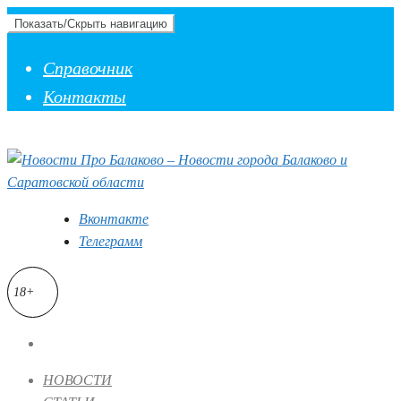
Показать/Скрыть навигацию
Справочник
Контакты
Вконтакте
Телеграмм
18+
НОВОСТИ