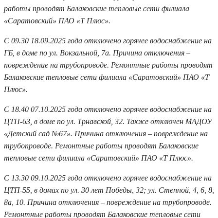
работы проводят Балаковские тепловые сети филиала
«Саратовский» ПАО «Т Плюс».
С 09.30 18.09.2025 года отключено горячее водоснабжение на
ГБ, в домe по ул. Вокзальной, 7а. Причина отключения –
повреждение на трубопроводе. Ремонтные работы проводят
Балаковские тепловые сети филиала «Саратовский» ПАО «Т
Плюс».
С 18.40 07.10.2025 года отключено горячее водоснабжение на
ЦТП-63, в доме по ул. Трнавской, 32. Также отключен МАДОУ
«Детский сад №67». Причина отключения – повреждение на
трубопроводе. Ремонтные работы проводят Балаковские
тепловые сети филиала «Саратовский» ПАО «Т Плюс».
С 13.30 09.10.2025 года отключено горячее водоснабжение на
ЦТП-55, в домах по ул. 30 лет Победы, 32; ул. Степной, 4, 6, 8,
8а, 10. Причина отключения – повреждение на трубопроводе.
Ремонтные работы проводят Балаковские тепловые сети