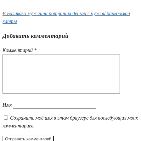
В Балаково мужчина потратил деньги с чужой банковской
карты
Добавить комментарий
Комментарий
*
Имя
Сохранить моё имя в этом браузере для последующих моих
комментариев.