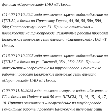
филиала «Саратовский» ПАО «Т Плюс».
С 14.00 10.10.2025 года отключено горячее водоснабжение на
ЦТП-59, в домах по Проспекту Героев, 54, 56, 58, 58а, 58б,
58в; Саратовскому шоссе, 51. Причина отключения –
повреждение на трубопроводе. Ремонтные работы проводят
Балаковские тепловые сети филиала «Саратовский» ПАО «Т
Плюс».
С 16.00 10.10.2025 года отключено горячее водоснабжение на
ЦТП-67, в домах по ул. Степной, 35/1, 35/2, 35/3. Причина
отключения – повреждение на трубопроводе. Ремонтные
работы проводят Балаковские тепловые сети филиала
«Саратовский» ПАО «Т Плюс».
С 09.00 11.10.2025 года отключено горячее водоснабжение на
ГБ, в домах по Набережной 50 лет ВЛКСМ, 13, 14, 15, 16, 17,
18. Причина отключения – повреждение на трубопроводе.
Ремонтные работы проводят Балаковские тепловые сети