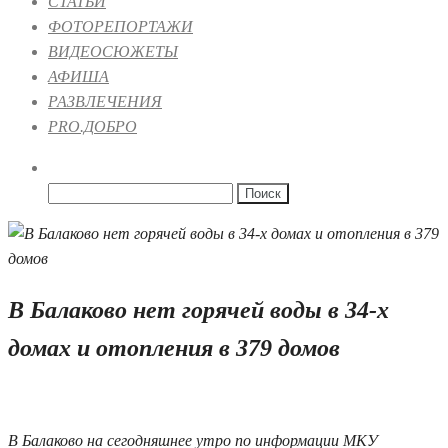
СТАТЬИ
ФОТОРЕПОРТАЖИ
ВИДЕОСЮЖЕТЫ
АФИША
РАЗВЛЕЧЕНИЯ
PRO.ДОБРО
Найти:
В Балаково нет горячей воды в 34-х
домах и отопления в 379 домов
13.10.2025 08:53
В Балаково на сегодняшнее утро по информации МКУ