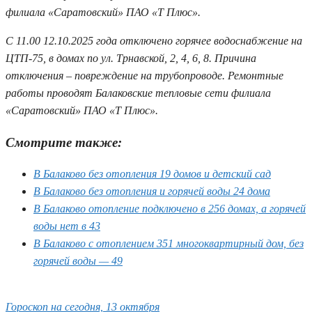
филиала «Саратовский» ПАО «Т Плюс».
С 11.00 12.10.2025 года отключено горячее водоснабжение на
ЦТП-75, в домах по ул. Трнавской, 2, 4, 6, 8. Причина
отключения – повреждение на трубопроводе. Ремонтные
работы проводят Балаковские тепловые сети филиала
«Саратовский» ПАО «Т Плюс».
Смотрите также:
В Балаково без отопления 19 домов и детский сад
В Балаково без отопления и горячей воды 24 дома
В Балаково отопление подключено в 256 домах, а горячей
воды нет в 43
В Балаково с отоплением 351 многоквартирный дом, без
горячей воды — 49
Гороскоп на сегодня, 13 октября