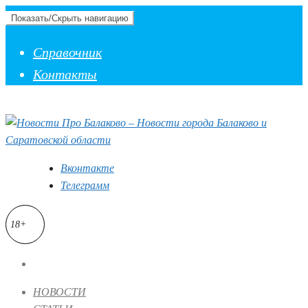
Показать/Скрыть навигацию
Справочник
Контакты
Вконтакте
Телеграмм
18+
НОВОСТИ