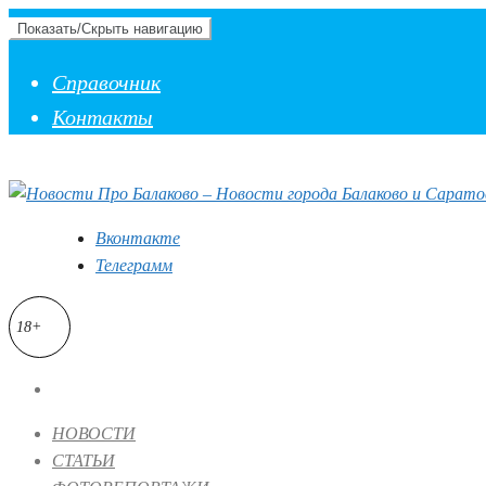
Показать/Скрыть навигацию
Справочник
Контакты
Вконтакте
Телеграмм
18+
НОВОСТИ
СТАТЬИ