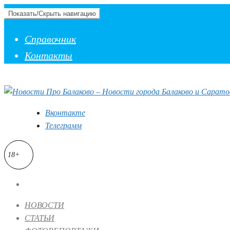
Показать/Скрыть навигацию
Справочник
Контакты
Вконтакте
Телеграмм
18+
НОВОСТИ
СТАТЬИ