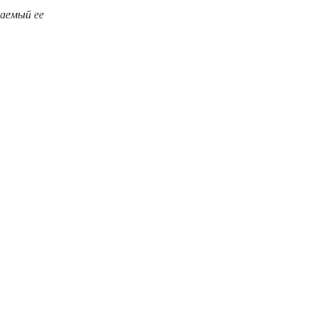
ваемый ее