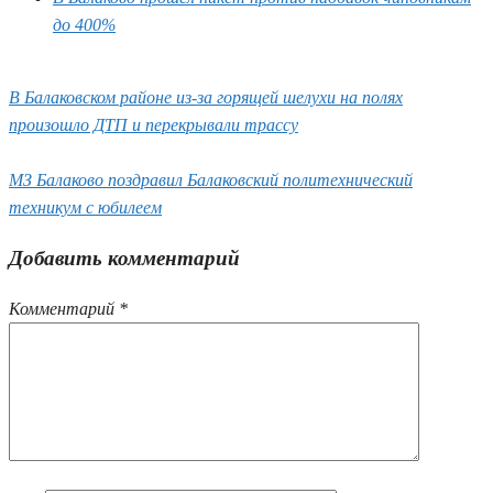
до 400%
В Балаковском районе из-за горящей шелухи на полях
произошло ДТП и перекрывали трассу
МЗ Балаково поздравил Балаковский политехнический
техникум с юбилеем
Добавить комментарий
Комментарий
*