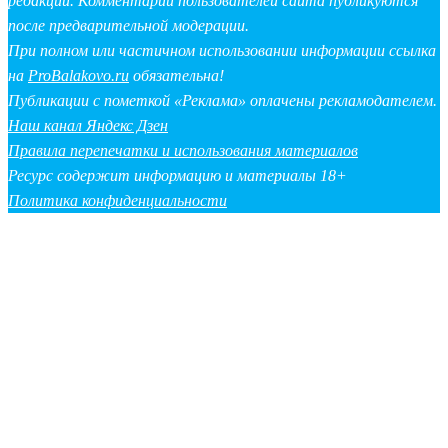
редакции. Комментарии пользователей сайта публикуются
после предварительной модерации.
При полном или частичном использовании информации ссылка
на
ProBalakovo.ru
обязательна!
Публикации с пометкой «Реклама» оплачены рекламодателем.
Наш канал Яндекс Дзен
Правила перепечатки и использования материалов
Ресурс содержит информацию и материалы 18+
Политика конфиденциальности