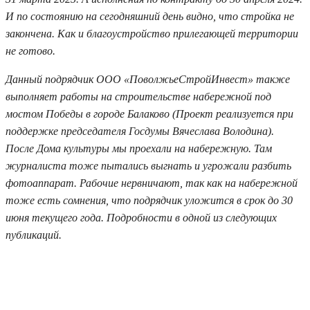
И по состоянию на сегодняшний день видно, что стройка не
закончена. Как и благоустройство прилегающей территории
не готово.
Данный подрядчик ООО «ПоволжьеСтройИнвест» также
выполняет работы на строительстве набережной под
мостом Победы в городе Балаково (Проект реализуется при
поддержке председателя Госдумы Вячеслава Володина).
После Дома культуры мы проехали на набережную. Там
журналиста тоже пытались выгнать и угрожали разбить
фотоаппарат. Рабочие нервничают, так как на набережной
тоже есть сомнения, что подрядчик уложится в срок до 30
июня текущего года. Подробности в одной из следующих
публикаций.