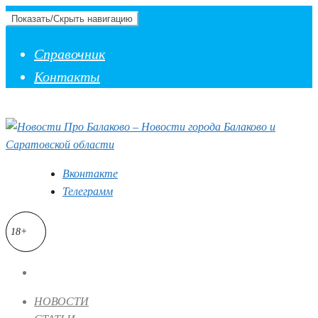
Показать/Скрыть навигацию
Справочник
Контакты
Вконтакте
Телеграмм
18+
НОВОСТИ