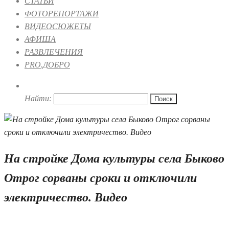
СТАТЬИ
ФОТОРЕПОРТАЖИ
ВИДЕОСЮЖЕТЫ
АФИША
РАЗВЛЕЧЕНИЯ
PRO.ДОБРО
Найти:
На стройке Дома культуры села Быково
Отрог сорваны сроки и отключили
электричество. Видео
02.04.2025 17:44