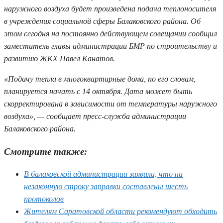
наружного воздуха будет произведена подача теплоносителя
в учреждения социальной сферы Балаковского района. Об
этом сегодня на постоянно действующем совещании сообщил
заместитель главы администрации БМР по строительству и
развитию ЖКХ Павел Канатов.
«Подачу тепла в многоквартирные дома, по его словам,
планируется начать с 14 октября. Дата может быть
скорректирована в зависимости от температуры наружного
воздуха», — сообщает пресс-служба администрации
Балаковского района.
Смотрите также:
В балаковской администрации заявили, что на
незаконную строку заправки составлены шесть
протоколов
Жителям Саратовской области рекомендуют обходить