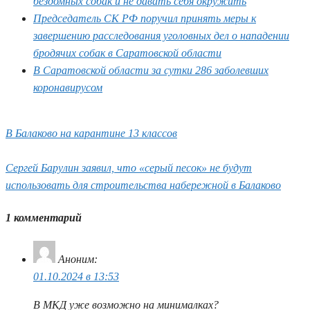
бездомных собак и не давать себя окружить
Председатель СК РФ поручил принять меры к
завершению расследования уголовных дел о нападении
бродячих собак в Саратовской области
В Саратовской области за сутки 286 заболевших
коронавирусом
В Балаково на карантине 13 классов
Сергей Барулин заявил, что «серый песок» не будут
использовать для строительства набережной в Балаково
1 комментарий
Аноним
:
01.10.2024 в 13:53
В МКД уже возможно на минималках?