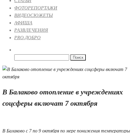
СТАТЬИ
ФОТОРЕПОРТАЖИ
ВИДЕОСЮЖЕТЫ
АФИША
РАЗВЛЕЧЕНИЯ
PRO.ДОБРО
Найти:
В Балаково отопление в учреждениях
соцсферы включат 7 октября
01.10.2024 11:39
1
В Балаково с 7 по 9 октября по мере понижения температуры