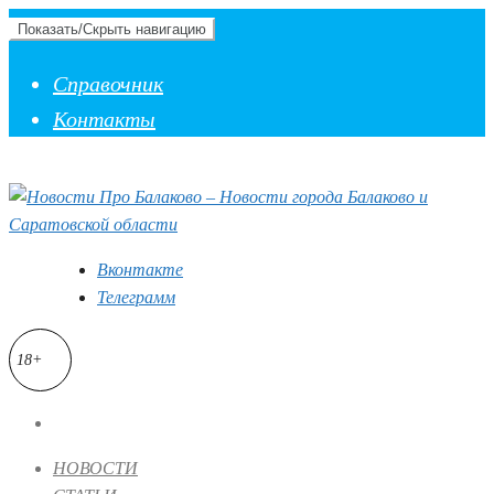
Показать/Скрыть навигацию
Справочник
Контакты
Вконтакте
Телеграмм
18+
НОВОСТИ