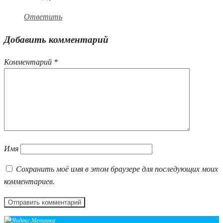
Ответить
Добавить комментарий
Комментарий
*
Имя
Сохранить моё имя в этом браузере для последующих моих
комментариев.