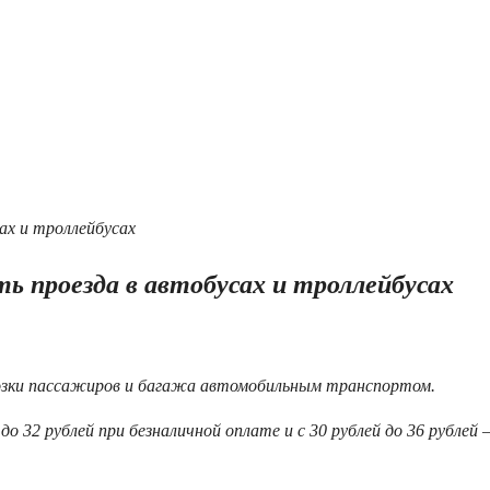
ь проезда в автобусах и троллейбусах
возки пассажиров и багажа автомобильным транспортом.
 32 рублей при безналичной оплате и с 30 рублей до 36 рублей 