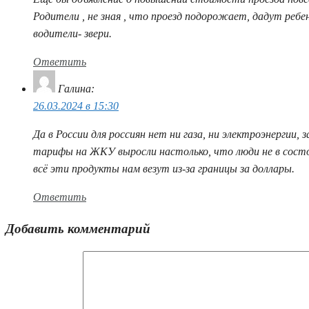
Родители , не зная , что проезд подорожает, дадут ребен
водители- звери.
Ответить
Галина
:
26.03.2024 в 15:30
Да в России для россиян нет ни газа, ни электроэнергии,
тарифы на ЖКУ выросли настолько, что люди не в состо
всё эти продукты нам везут из-за границы за доллары.
Ответить
Добавить комментарий