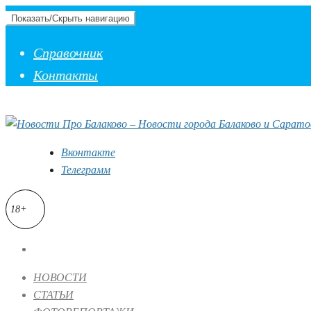
Показать/Скрыть навигацию
Справочник
Контакты
Вконтакте
Телеграмм
18+
НОВОСТИ
СТАТЬИ