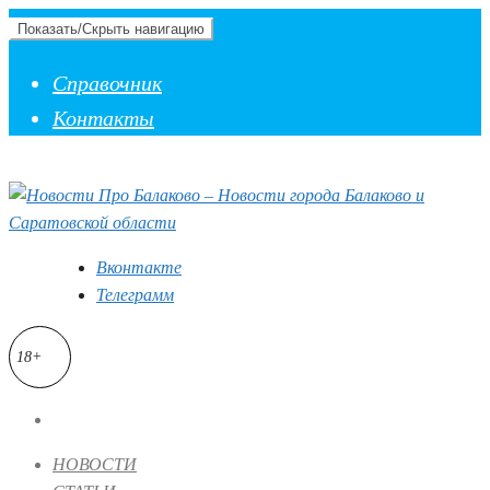
Показать/Скрыть навигацию
Справочник
Контакты
Вконтакте
Телеграмм
18+
НОВОСТИ