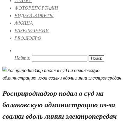
СТАТЬИ
ФОТОРЕПОРТАЖИ
ВИДЕОСЮЖЕТЫ
АФИША
РАЗВЛЕЧЕНИЯ
PRO.ДОБРО
Найти:
Росприроднадзор подал в суд на
балаковскую администрацию из-за
свалки вдоль линии электропередач
19.12.2023 10:01
1