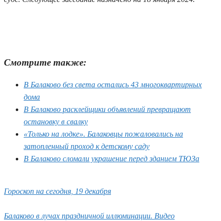
Смотрите также:
В Балаково без света остались 43 многоквартирных
дома
В Балаково расклейщики объявлений превращают
остановку в свалку
«Только на лодке». Балаковцы пожаловались на
затопленный проход к детскому саду
В Балаково сломали украшение перед зданием ТЮЗа
Гороскоп на сегодня, 19 декабря
Балаково в лучах праздничной иллюминации. Видео