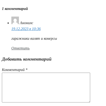
1 комментарий
Аноним
:
19.12.2023 в 10:36
гаражники валят и комерсы
Ответить
Добавить комментарий
Комментарий
*