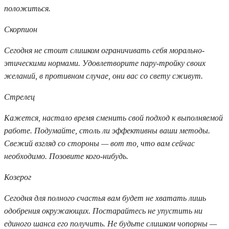
положиться.
Скорпион
Сегодня не стоит слишком ограничивать себя морально-
этическими нормами. Удовлетворите пару-тройку своих
желаний, в противном случае, они вас со свету сживут.
Стрелец
Кажется, настало время сменить свой подход к выполняемой
работе. Подумайте, столь ли эффективны ваши методы.
Свежий взгляд со стороны — вот то, что вам сейчас
необходимо. Позовите кого-нибудь.
Козерог
Сегодня для полного счастья вам будет не хватать лишь
одобрения окружающих. Постарайтесь не упустить ни
единого шанса его получить. Не будьте слишком чопорны —