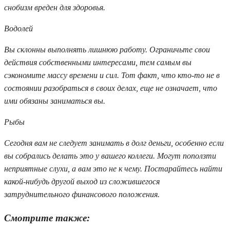
снобизм вреден для здоровья.
Водолей
Вы склонны выполнять лишнюю работу. Ограничьте свои
действия собственными интересами, тем самым вы
сэкономите массу времени и сил. Тот факт, что кто-то не в
состоянии разобраться в своих делах, еще не означает, что
ими обязаны заниматься вы.
Рыбы
Сегодня вам не следует занимать в долг деньги, особенно если
вы собрались делать это у вашего коллеги. Могут поползти
неприятные слухи, а вам это не к чему. Постарайтесь найти
какой-нибудь другой выход из сложившегося
затруднительного финансового положения.
Смотрите также: