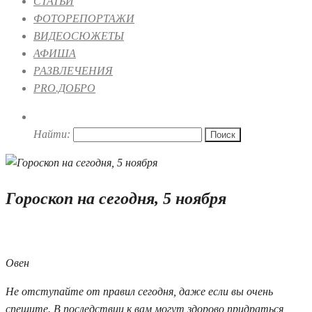
СТАТЬИ
ФОТОРЕПОРТАЖИ
ВИДЕОСЮЖЕТЫ
АФИША
РАЗВЛЕЧЕНИЯ
PRO.ДОБРО
Найти:
Гороскоп на сегодня, 5 ноября
05.11.2023 08:00
Овен
Не отступайте от правил сегодня, даже если вы очень
спешите. В последствии к вам могут здорово придраться,