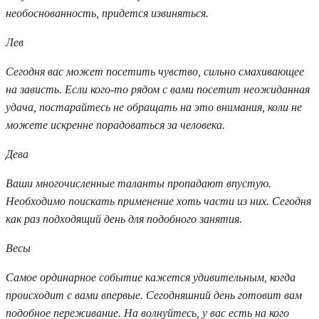
необоснованность, придется извиняться.
Лев
Сегодня вас может посетить чувство, сильно смахивающее
на зависть. Если кого-то рядом с вами посетит неожиданная
удача, постарайтесь не обращать на это внимания, коли не
можете искренне порадоваться за человека.
Дева
Ваши многочисленные таланты пропадают впустую.
Необходимо поискать применение хоть части из них. Сегодня
как раз подходящий день для подобного занятия.
Весы
Самое ординарное событие кажется удивительным, когда
происходит с вами впервые. Сегодняшний день готовит вам
подобное переживание. На волнуйтесь, у вас есть на кого