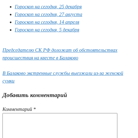
Гороскоп на сегодня, 25 декабря
Гороскоп на сегодня, 27 августа
Гороскоп на сегодня, 14 апреля
Гороскоп на сегодня, 5 декабря
Председателю СК РФ доложат об обстоятельствах
происшествия на квесте в Балаково
В Балаково экстренные службы выезжали из-за женской
сумки
Добавить комментарий
Комментарий
*