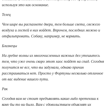
используя это как основание.
Телец
Чем шире вы распахнете двери, тем больше света, свежего
воздуха и гостей в них войдет. Впрочем, последних можно и
отфильтровать. Собаку, например, не кормить.
Близнецы
На гребне волны из многочисленных важных дел утешьтесь
тем, что уже очень скоро этот хаос пойдет на спад. Сегодня
получится не все, что вы задумали, однако причин
расстраиваться нет. Просто у Фортуны несколько отличное
от вас видение вашего пути.
Рак
Сегодня вам не стоит предъявлять какие-либо претензии к
кому бы то ни было. Вам с удовольствием объяснят их