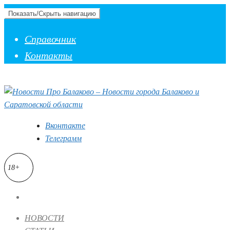
Показать/Скрыть навигацию
Справочник
Контакты
Вконтакте
Телеграмм
18+
НОВОСТИ