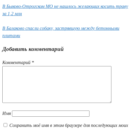
В Быково-Отрогском МО не нашлось желающих косить траву
за 1,2 млн
В Балаково спасли собаку, застрявшую между бетонными
плитами
Добавить комментарий
Комментарий
*
Имя
Сохранить моё имя в этом браузере для последующих моих