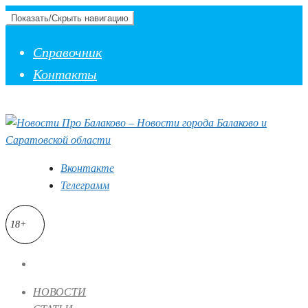
Показать/Скрыть навигацию
Справочник
Контакты
Вконтакте
Телеграмм
18+
НОВОСТИ