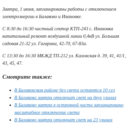
Завтра, 1 июня, запланированы работы с отключением
электроэнергии в Балаково и Ивановке.
С 8:30 до 16:30 частный сектор КТП-243 с. Ивановка
капитальный ремонт воздушной линии 0,4кВ ул. Большая
садовая 21-32 ул. Гагарина, 42-70, 67-83а.
С 13:30 до 16:30 МКЖД ТП-212 ул. Каховская д. 39, 41, 41/1,
43, 45, 47.
Смотрите также:
В Балаковском районе без света остаются 10 сел
В Балаково завтра отключат свет на двух улицах
В Балаково завтра в островной части запланировано
масштабное отключение света
В Балаково завтра отключат свет на 23 улицах