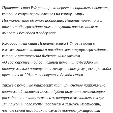
Правительство РФ расширило перечень социальных выплат,
которые будут перечисляться на карту «Мир».
Постановление об этом подписано. Решение принято для
того, чтобы граждане могли получить положенные им
выплаты без сбоев и задержек.
Как сообщает сайт Правительства РФ, речь идёт о
ежемесячных выплатах и пособиях малоимущим гражданам,
которые установлены Федеральным законом
«О государственной социальной помощи», субсидиях на
оплату жилого помещения и коммунальных услуг, если расходы
превышают 22% от совокупного дохода семьи.
Также с помощью банковских карт или счетов национальной
платёжной системы можно будет получать компенсацию
расходов на оплату жилья и жилищно-коммунальных услуг.
Эти льготы положены педагогам в сельской местности,
членам семей погибших на службе военнослужащего или