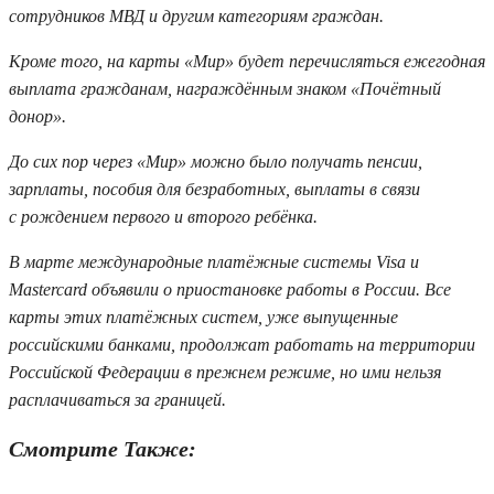
сотрудников МВД и другим категориям граждан.
Кроме того, на карты «Мир» будет перечисляться ежегодная
выплата гражданам, награждённым знаком «Почётный
донор».
До сих пор через «Мир» можно было получать пенсии,
зарплаты, пособия для безработных, выплаты в связи
с рождением первого и второго ребёнка.
В марте международные платёжные системы Visa и
Mastercard объявили о приостановке работы в России. Все
карты этих платёжных систем, уже выпущенные
российскими банками, продолжат работать на территории
Российской Федерации в прежнем режиме, но ими нельзя
расплачиваться за границей.
Смотрите Также: