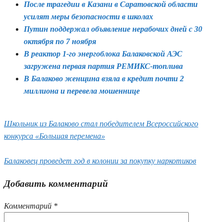
После трагедии в Казани в Саратовской области
усилят меры безопасности в школах
Путин поддержал объявление нерабочих дней с 30
октября по 7 ноября
В реактор 1-го энергоблока Балаковской АЭС
загружена первая партия РЕМИКС-топлива
В Балаково женщина взяла в кредит почти 2
миллиона и перевела мошеннице
Школьник из Балаково стал победителем Всероссийского
конкурса «Большая перемена»
Балаковец проведет год в колонии за покупку наркотиков
Добавить комментарий
Комментарий
*