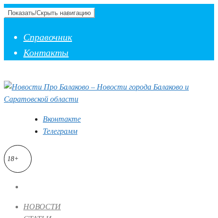
Показать/Скрыть навигацию
Справочник
Контакты
Вконтакте
Телеграмм
18+
НОВОСТИ