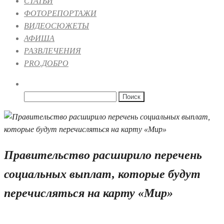
СТАТЬИ
ФОТОРЕПОРТАЖИ
ВИДЕОСЮЖЕТЫ
АФИША
РАЗВЛЕЧЕНИЯ
PRO.ДОБРО
Найти:
Правительство расширило перечень
социальных выплат, которые будут
перечисляться на карту «Мир»
26.07.2022 12:36