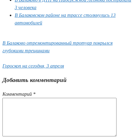
3 человека
В Балаковском районе на трассе столкнулись 13
автомобилей
В Балаково отремонтированный тротуар покрылся
глубокими трещинами
Гороскоп на сегодня, 3 апреля
Добавить комментарий
Комментарий
*