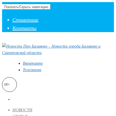
Показать/Скрыть навигацию
Справочник
Контакты
Вконтакте
Телеграмм
18+
НОВОСТИ