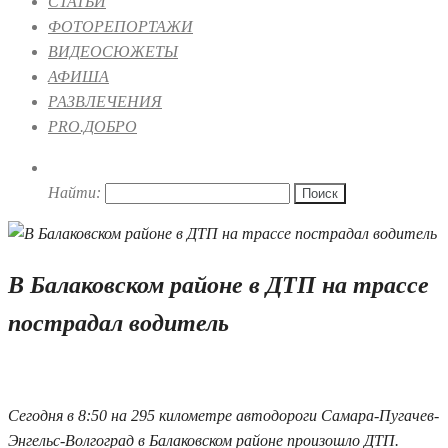
СТАТЬИ
ФОТОРЕПОРТАЖИ
ВИДЕОСЮЖЕТЫ
АФИША
РАЗВЛЕЧЕНИЯ
PRO.ДОБРО
Найти:
В Балаковском районе в ДТП на трассе
пострадал водитель
02.04.2022 18:28
Сегодня в 8:50 на 295 километре автодороги Самара-Пугачев-
Энгельс-Волгоград в Балаковском районе произошло ДТП.