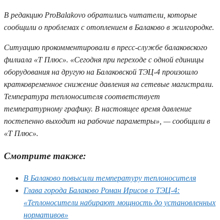
В редакцию ProBalakovo обратились читатели, которые
сообщили о проблемах с отоплением в Балаково в жилгородке.
Ситуацию прокомментировали в пресс-службе балаковского
филиала «Т Плюс». «Сегодня при переходе с одной единицы
оборудования на другую на Балаковской ТЭЦ-4 произошло
кратковременное снижение давления на сетевые магистрали.
Температура теплоносителя соответствует
температурному графику. В настоящее время давление
постепенно выходит на рабочие параметры», — сообщили в
«Т Плюс».
Смотрите также:
В Балаково повысили температуру теплоносителя
Глава города Балаково Роман Ирисов о ТЭЦ-4:
«Теплоносители набирают мощность до установленных
нормативов»