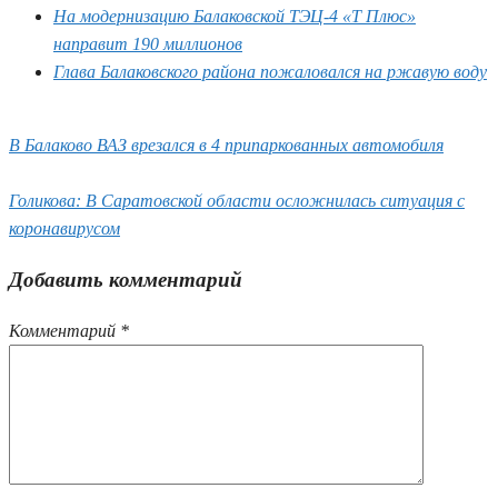
На модернизацию Балаковской ТЭЦ-4 «Т Плюс»
направит 190 миллионов
Глава Балаковского района пожаловался на ржавую воду
В Балаково ВАЗ врезался в 4 припаркованных автомобиля
Голикова: В Саратовской области осложнилась ситуация с
коронавирусом
Добавить комментарий
Комментарий
*