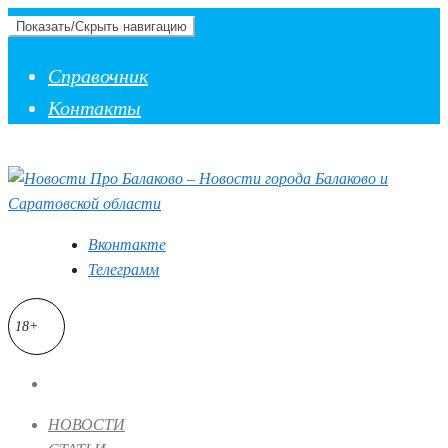
Показать/Скрыть навигацию
Справочник
Контакты
Вконтакте
Телеграмм
18+
НОВОСТИ