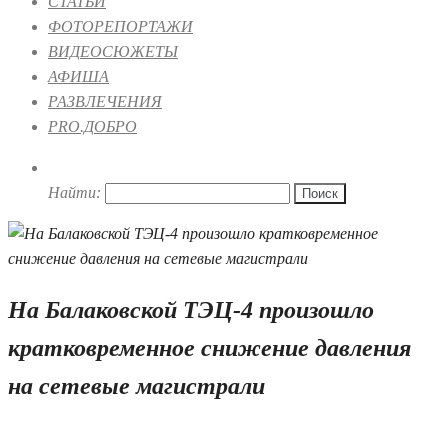
СТАТЬИ
ФОТОРЕПОРТАЖИ
ВИДЕОСЮЖЕТЫ
АФИША
РАЗВЛЕЧЕНИЯ
PRO.ДОБРО
Найти:
На Балаковской ТЭЦ-4 произошло
кратковременное снижение давления
на сетевые магистрали
05.11.2021 13:29