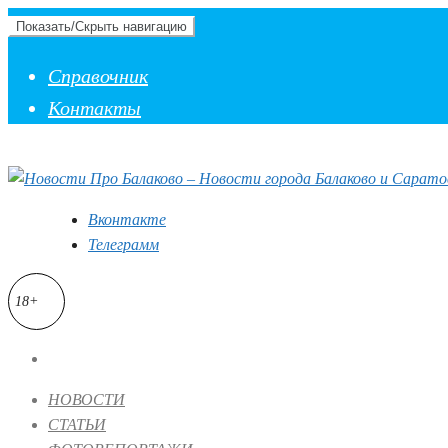
Показать/Скрыть навигацию
Справочник
Контакты
Вконтакте
Телеграмм
18+
НОВОСТИ
СТАТЬИ