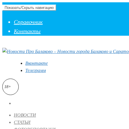
Показать/Скрыть навигацию
Справочник
Контакты
Вконтакте
Телеграмм
18+
НОВОСТИ
СТАТЬИ