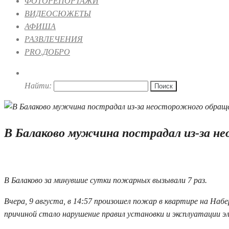
ФОТОРЕПОРТАЖИ
ВИДЕОСЮЖЕТЫ
АФИША
РАЗВЛЕЧЕНИЯ
PRO.ДОБРО
Найти:
В Балаково мужчина пострадал из-за н
10.08.2021 08:48
В Балаково за минувшие сутки пожарных вызывали 7 раз.
Вчера, 9 августа, в 14:57 произошел пожар в квартире на На
причиной стало нарушение правил установки и эксплуатации 