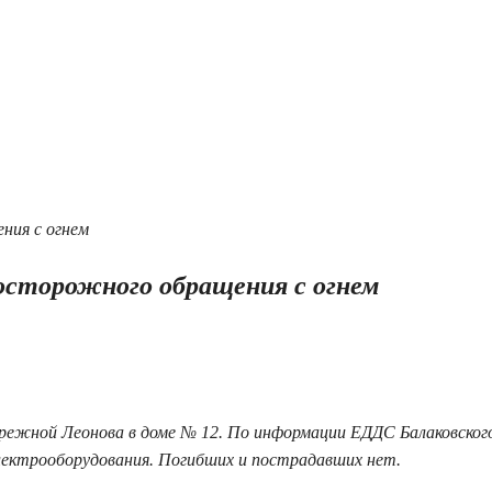
еосторожного обращения с огнем
бережной Леонова в доме № 12. По информации ЕДДС Балаковског
электрооборудования. Погибших и пострадавших нет.