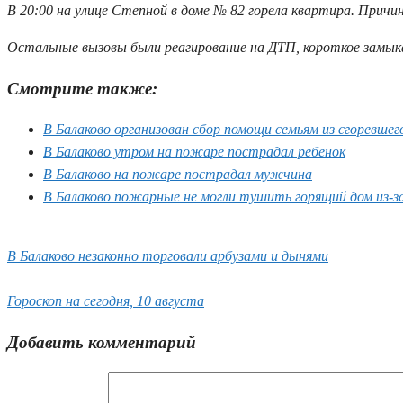
В 20:00 на улице Степной в доме № 82 горела квартира. Прич
Остальные вызовы были реагирование на ДТП, короткое замык
Смотрите также:
В Балаково организован сбор помощи семьям из сгоревшег
В Балаково утром на пожаре пострадал ребенок
В Балаково на пожаре пострадал мужчина
В Балаково пожарные не могли тушить горящий дом из-за
В Балаково незаконно торговали арбузами и дынями
Гороскоп на сегодня, 10 августа
Добавить комментарий