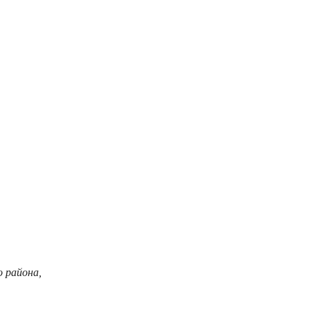
о района,