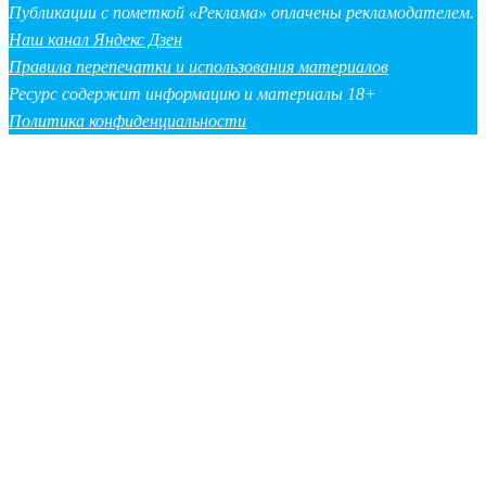
Публикации с пометкой «Реклама» оплачены рекламодателем.
Наш канал Яндекс Дзен
Правила перепечатки и использования материалов
Ресурс содержит информацию и материалы 18+
Политика конфиденциальности