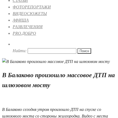
СТАТЬИ
ФОТОРЕПОРТАЖИ
ВИДЕОСЮЖЕТЫ
АФИША
РАЗВЛЕЧЕНИЯ
PRO.ДОБРО
Найти:
В Балаково произошло массовое ДТП на
шлюзовом мосту
09.06.2021 09:59
2
В Балаково сегодня утром произошло ДТП на спуске со
шлюзового моста со стороны жилгородка. Видео с места