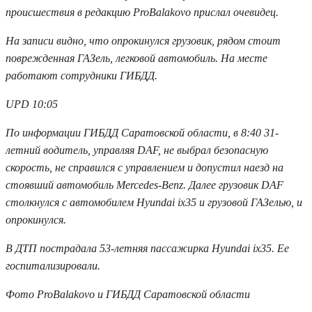
происшествия в редакцию ProBalakovo прислал очевидец.
На записи видно, что опрокинулся грузовик, рядом стоит
поврежденная ГАЗель, легковой автомобиль. На месте
работают сотрудники ГИБДД.
UPD 10:05
По информации ГИБДД Саратовской области, в 8:40 31-
летний водитель, управляя DAF, не выбрал безопасную
скорость, не справился с управлением и допустил наезд на
стоявший автомобиль Mercedes-Benz. Далее грузовик DAF
столкнулся с автомобилем Hyundai ix35 и грузовой ГАЗелью, и
опрокинулся.
В ДТП пострадала 53-летняя пассажирка Hyundai ix35. Ее
госпитализировали.
Фото ProBalakovo и ГИБДД Саратовской области