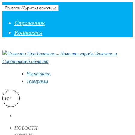
Показать/Скрыть навигацию
Справочник
Контакты
Вконтакте
Телеграмм
18+
НОВОСТИ