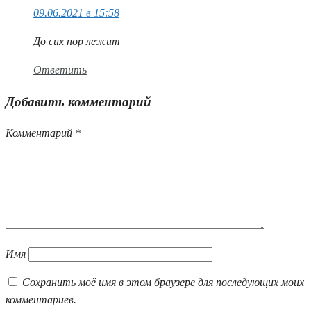
09.06.2021 в 15:58
До сих пор лежит
Ответить
Добавить комментарий
Комментарий
*
Имя
Сохранить моё имя в этом браузере для последующих моих
комментариев.