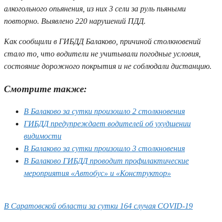
алкогольного опьянения, из них 3 сели за руль пьяными
повторно. Выявлено 220 нарушений ПДД.
Как сообщили в ГИБДД Балаково, причиной столкновений
стало то, что водители не учитывали погодные условия,
состояние дорожного покрытия и не соблюдали дистанцию.
Смотрите также:
В Балаково за сутки произошло 2 столкновения
ГИБДД предупреждает водителей об ухудшении
видимости
В Балаково за сутки произошло 3 столкновения
В Балаково ГИБДД проводит профилактические
мероприятия «Автобус» и «Конструктор»
В Саратовской области за сутки 164 случая COVID-19