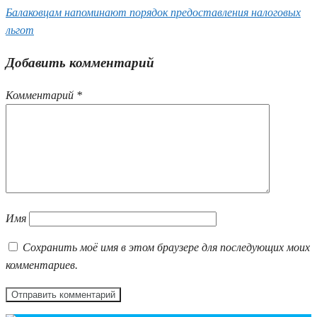
Балаковцам напоминают порядок предоставления налоговых
льгот
Добавить комментарий
Комментарий
*
Имя
Сохранить моё имя в этом браузере для последующих моих
комментариев.