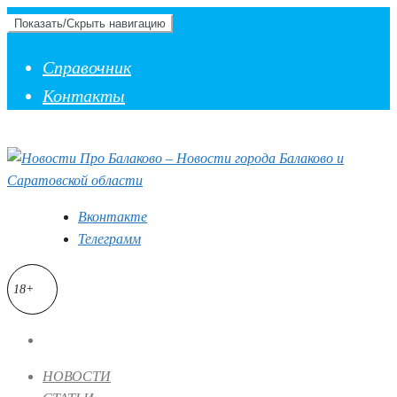
Показать/Скрыть навигацию
Справочник
Контакты
Вконтакте
Телеграмм
18+
НОВОСТИ