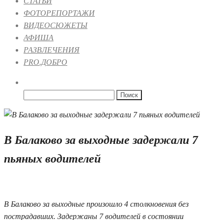
СТАТЬИ
ФОТОРЕПОРТАЖИ
ВИДЕОСЮЖЕТЫ
АФИША
РАЗВЛЕЧЕНИЯ
PRO.ДОБРО
Найти:
В Балаково за выходные задержали 7
пьяных водителей
22.03.2021 09:50
В Балаково за выходные произошло 4 столкновения без
пострадавших. Задержаны 7 водителей в состоянии