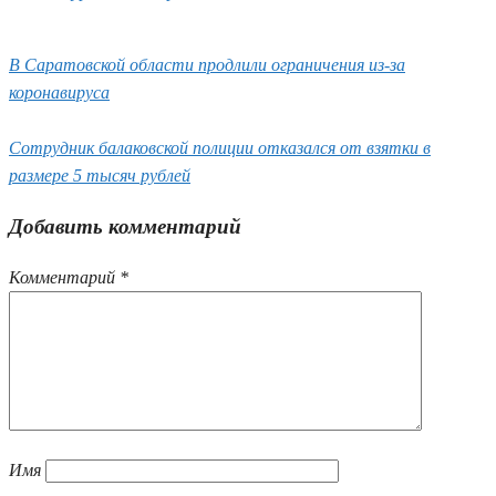
В Саратовской области продлили ограничения из-за
коронавируса
Сотрудник балаковской полиции отказался от взятки в
размере 5 тысяч рублей
Добавить комментарий
Комментарий
*
Имя