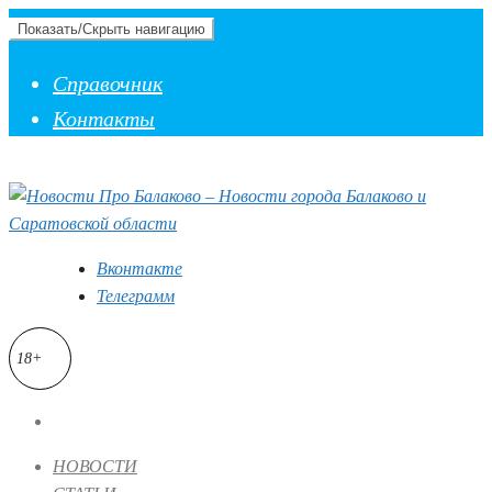
Показать/Скрыть навигацию
Справочник
Контакты
Вконтакте
Телеграмм
18+
НОВОСТИ