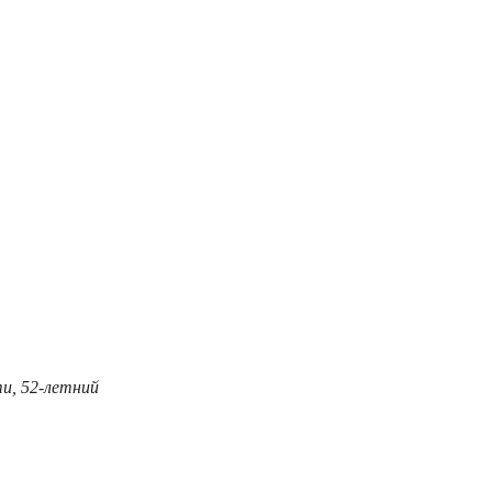
ти, 52-летний