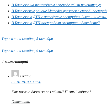
В Балаково на пешеходном переходе сбили пенсионерку
В Балаковском районе Mercedes врезался в столб: пострад
В Балаково в ДТП с автобусом пострадал 2-летний мальч
В Балаково в ДТП пострадали женщина и двое детей
Гороскоп на сегодня, 5 октября
Гороскоп на сегодня, 6 октября
1 комментарий
Гость
:
05.10.2019 в 12:56
Как можно двоих за раз сбить? Пьяный водила?
Ответить