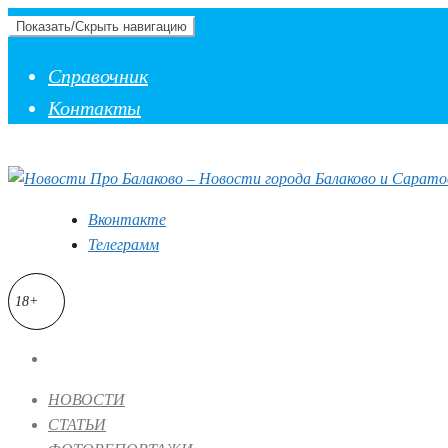
Показать/Скрыть навигацию
Справочник
Контакты
Вконтакте
Телеграмм
18+
НОВОСТИ
СТАТЬИ