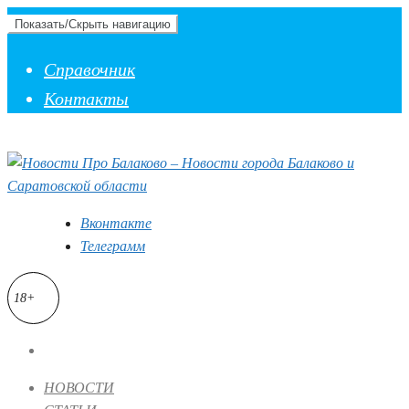
Показать/Скрыть навигацию
Справочник
Контакты
Вконтакте
Телеграмм
18+
НОВОСТИ