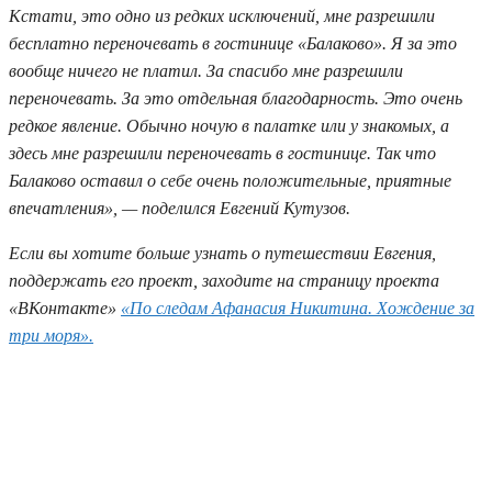
Кстати, это одно из редких исключений, мне разрешили
бесплатно переночевать в гостинице «Балаково». Я за это
вообще ничего не платил. За спасибо мне разрешили
переночевать. За это отдельная благодарность. Это очень
редкое явление. Обычно ночую в палатке или у знакомых, а
здесь мне разрешили переночевать в гостинице. Так что
Балаково оставил о себе очень положительные, приятные
впечатления», — поделился Евгений Кутузов.
Если вы хотите больше узнать о путешествии Евгения,
поддержать его проект, заходите на страницу проекта
«ВКонтакте»
«По следам Афанасия Никитина. Хождение за
три моря».