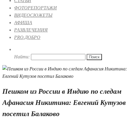
СТАТЬИ
ФОТОРЕПОРТАЖИ
ВИДЕОСЮЖЕТЫ
АФИША
РАЗВЛЕЧЕНИЯ
PRO.ДОБРО
Найти:
Пешком из России в Индию по следам
Афанасия Никитина: Евгений Кутузов
посетил Балаково
09.09.2019 11:19