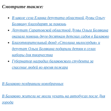
Смотрите также:
В школе села Еланка депутата областной Думы Ольгу
Болякину благодарят за помощь
Депутат Саратовской областной Думы Ольга Болякина
оказала помощь двум десяткам детских садов в Балаково
Благотворительный фонд «Столица милосердия» и
депутат Ольга Болякина подарили детям в селах
наборы для творчества
Губернатор наградил балаковского студента за
спасение людей во время пожара
В Балаково поздравили новобрачных
В Балаково жители не могли уехать на автобусах после Дня
города