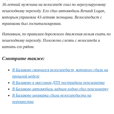
36-летний мужчина на велосипеде ехал по нерегулируемому
пешеходному переходу. Его сбил автомобиль Renault Logan,
которым управляла 43-летняя женщина. Велосипедист с
травмами был госпитализирован.
Напомним, по правилам дорожного движения нельзя ехать по
пешеходному переходу. Положено слезть с велосипеда и
катить его рядом.
Смотрите также:
В Балаково скончался велосипедист, которого сбили на
прошлой неделе
В Балаково в массовом ДТП пострадала пенсионерка
В Балаково автомобиль задним ходом сбил пенсионерку
В Балаково иномарка сбила велосипедиста на
перекрестке