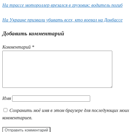
На трассе мотороллер врезался в грузовик: водитель погиб
На Украине призвали убивать всех, кто воевал на Донбассе
Добавить комментарий
Комментарий
*
Имя
Сохранить моё имя в этом браузере для последующих моих
комментариев.