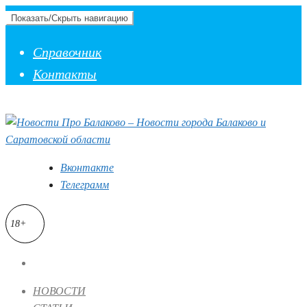
Показать/Скрыть навигацию
Справочник
Контакты
Вконтакте
Телеграмм
18+
НОВОСТИ