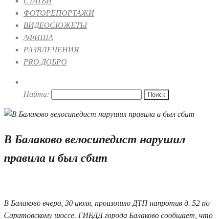
СТАТЬИ
ФОТОРЕПОРТАЖИ
ВИДЕОСЮЖЕТЫ
АФИША
РАЗВЛЕЧЕНИЯ
PRO.ДОБРО
Найти:
В Балаково велосипедист нарушил
правила и был сбит
31.07.2019 09:41
В Балаково вчера, 30 июля, произошло ДТП напротив д. 52 по
Саратовскому шоссе. ГИБДД города Балаково сообщает, что