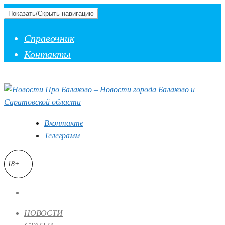
Показать/Скрыть навигацию
Справочник
Контакты
Вконтакте
Телеграмм
18+
НОВОСТИ