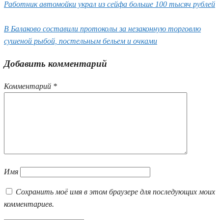
Работник автомойки украл из сейфа больше 100 тысяч рублей
В Балаково составили протоколы за незаконную торговлю
сушеной рыбой, постельным бельем и очками
Добавить комментарий
Комментарий
*
Имя
Сохранить моё имя в этом браузере для последующих моих
комментариев.