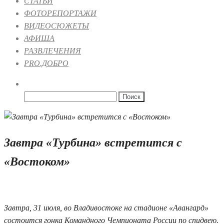
СТАТЬИ
ФОТОРЕПОРТАЖИ
ВИДЕОСЮЖЕТЫ
АФИША
РАЗВЛЕЧЕНИЯ
PRO.ДОБРО
Найти:
Завтра «Турбина» встретится с
«Востоком»
30.07.2019 15:34
Завтра, 31 июля, во Владивостоке на стадионе «Авангард»
состоится гонка Командного Чемпионата России по спидвею.