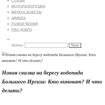
СТАТЬИ
ФОТОРЕПОРТАЖИ
ВИДЕОСЮЖЕТЫ
АФИША
РАЗВЛЕЧЕНИЯ
PRO.ДОБРО
Найти:
Новая свалка на берегу водопада
Большого Иргиза: Кто виноват? И что
делать?
24.07.2019 15:28