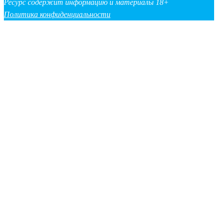
Ресурс содержит информацию и материалы 18+
Политика конфиденциальности