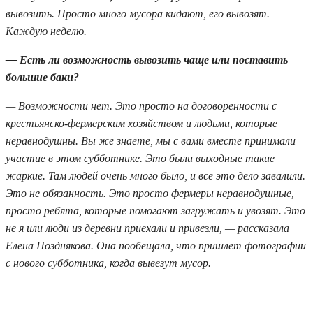
вывозить. Просто много мусора кидают, его вывозят.
Каждую неделю.
— Есть ли возможность вывозить чаще или поставить
большие баки?
— Возможности нет. Это просто на договоренности с
крестьянско-фермерским хозяйством и людьми, которые
неравнодушны. Вы же знаете, мы с вами вместе принимали
участие в этом субботнике. Это были выходные такие
жаркие. Там людей очень много было, и все это дело завалили.
Это не обязанность. Это просто фермеры неравнодушные,
просто ребята, которые помогают загружать и увозят. Это
не я или люди из деревни приехали и привезли, — рассказала
Елена Позднякова. Она пообещала, что пришлет фотографии
с нового субботника, когда вывезут мусор.