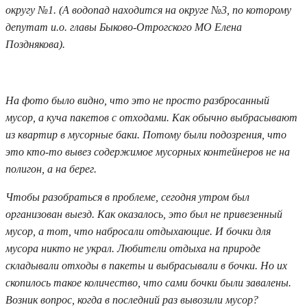
округу №1. (А водопад находится на округе №3, по которому
депутат и.о. главы Быково-Отрогского МО Елена
Позднякова).
На фото было видно, что это не просто разбросанный
мусор, а куча пакетов с отходами. Как обычно выбрасывают
из квартир в мусорные баки. Потому были подозрения, что
это кто-то вывез содержимое мусорных контейнеров не на
полигон, а на берег.
Чтобы разобраться в проблеме, сегодня утром был
организован выезд. Как оказалось, это был не привезенный
мусор, а тот, что набросали отдыхающие. И бочки для
мусора никто не украл. Любители отдыха на природе
складывали отходы в пакеты и выбрасывали в бочки. Но их
скопилось такое количество, что сами бочки были завалены.
Возник вопрос, когда в последний раз вывозили мусор?