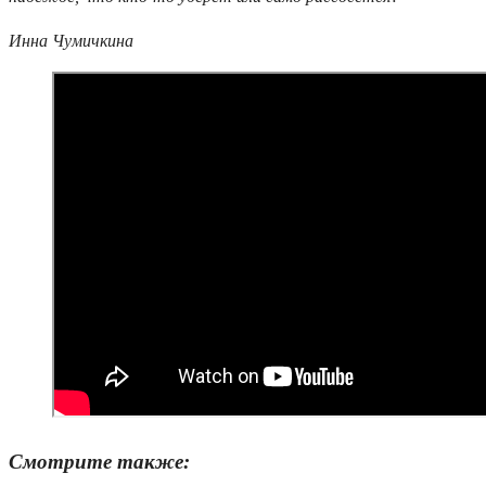
Инна Чумичкина
Смотрите также: