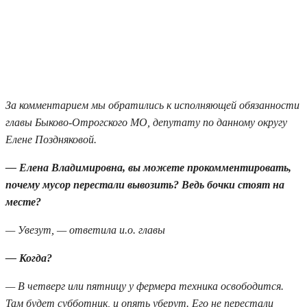
За комментарием мы обратились к исполняющей обязанности
главы Быково-Отрогского МО, депутату по данному округу
Елене Поздняковой.
— Елена Владимировна, вы можете прокомментировать,
почему мусор перестали вывозить? Ведь бочки стоят на
месте?
— Увезут, — ответила и.о. главы
— Когда?
— В четверг или пятницу у фермера техника освободится.
Там будет субботник, и опять уберут. Его не перестали