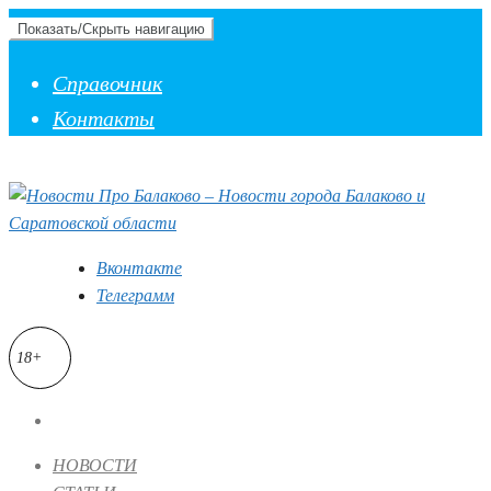
Показать/Скрыть навигацию
Справочник
Контакты
Вконтакте
Телеграмм
18+
НОВОСТИ