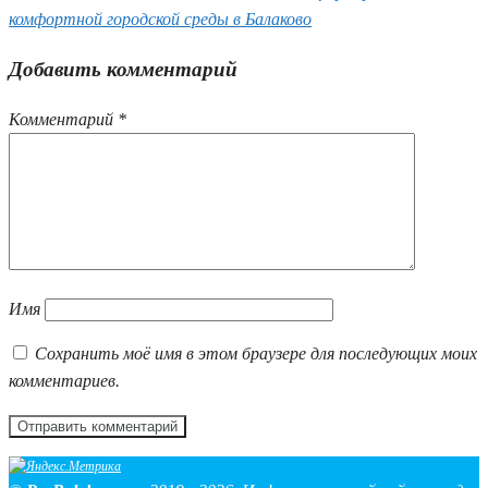
комфортной городской среды в Балаково
Добавить комментарий
Комментарий
*
Имя
Сохранить моё имя в этом браузере для последующих моих
комментариев.