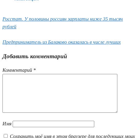
Росстат. У половины россиян зарплаты ниже 35 тысяч
рублей
Предприниматель из Балаково оказалась в числе лучших
Добавить комментарий
Комментарий
*
Имя
Сохранить моё имя в этом браузере для последующих моих