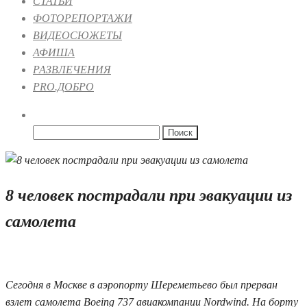
СТАТЬИ
ФОТОРЕПОРТАЖИ
ВИДЕОСЮЖЕТЫ
АФИША
РАЗВЛЕЧЕНИЯ
PRO.ДОБРО
Найти:
8 человек пострадали при эвакуации из
самолета
19.07.2019 10:02
Сегодня в Москве в аэропорту Шереметьево был прерван
взлет самолета Boeing 737 авиакомпании Nordwind. На борту