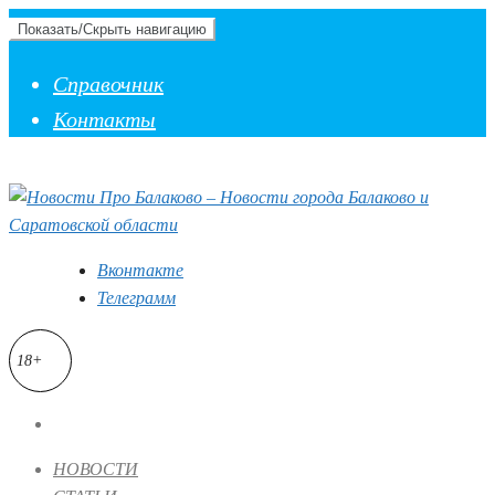
Показать/Скрыть навигацию
Справочник
Контакты
Вконтакте
Телеграмм
18+
НОВОСТИ