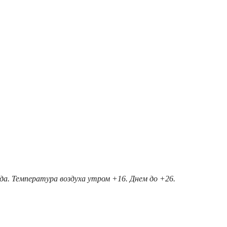
ода. Температура воздуха утром +16. Днем до +26.