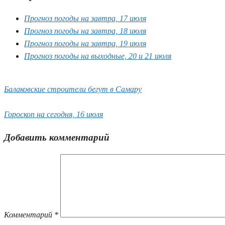
Прогноз погоды на завтра, 17 июля
Прогноз погоды на завтра, 18 июля
Прогноз погоды на завтра, 19 июля
Прогноз погоды на выходные, 20 и 21 июля
Балаковские строители бегут в Самару
Гороскоп на сегодня, 16 июля
Добавить комментарий
Комментарий
*