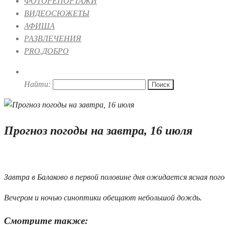
ФОТОРЕПОРТАЖИ
ВИДЕОСЮЖЕТЫ
АФИША
РАЗВЛЕЧЕНИЯ
PRO.ДОБРО
Найти:
Прогноз погоды на завтра, 16 июля
15.07.2019 17:15
Завтра в Балаково в первой половине дня ожидается ясная пог
Вечером и ночью синоптики обещают небольшой дождь.
Смотрите также: