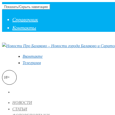
Показать/Скрыть навигацию
Справочник
Контакты
Вконтакте
Телеграмм
18+
НОВОСТИ
СТАТЬИ