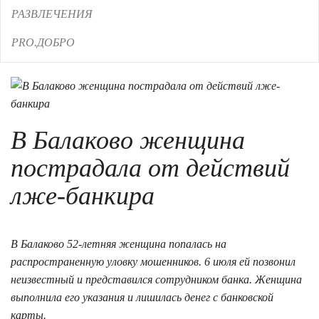
РАЗВЛЕЧЕНИЯ
PRO.ДОБРО
В Балаково женщина
пострадала от действий
лже-банкира
11.07.2019 16:02
В Балаково 52-летняя женщина попалась на
распространенную уловку мошенников. 6 июля ей позвонил
неизвестный и представился сотрудником банка. Женщина
выполнила его указания и лишилась денег с банковской
карты.