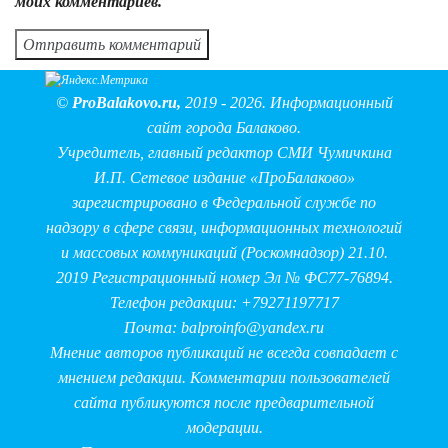
моих комментариев.
©
ProBalakovo.ru
,
2019 - 2026. Информационный
сайт города Балаково.
Учредитель, главный редактор СМИ Чумичкина
И.П. Сетевое издание «ПроБалаково»
зарегистрировано в Федеральной службе по
надзору в сфере связи, информационных технологий
и массовых коммуникаций (Роскомнадзор) 21.10.
2019 Регистрационный номер Эл № ФС77-76894.
Телефон редакции: +79271197717
Почта:
balproinfo@yandex.ru
Мнение авторов публикаций не всегда совпадает с
мнением редакции. Комментарии пользователей
сайта публикуются после предварительной
модерации.