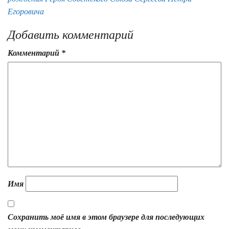
Егоровича
Добавить комментарий
Комментарий
*
Имя
Сохранить моё имя в этом браузере для последующих