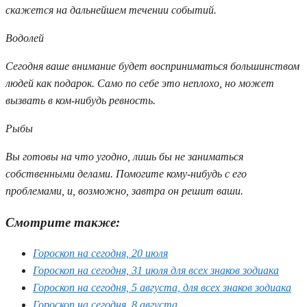
скажется на дальнейшем течении событий.
Водолей
Сегодня ваше внимание будет восприниматься большинством
людей как подарок. Само по себе это неплохо, но может
вызвать в ком-нибудь ревность.
Рыбы
Вы готовы на что угодно, лишь бы не заниматься
собственными делами. Помогите кому-нибудь с его
проблемами, и, возможно, завтра он решит ваши.
Смотрите также:
Гороскоп на сегодня, 20 июля
Гороскоп на сегодня, 31 июля для всех знаков зодиака
Гороскоп на сегодня, 5 августа, для всех знаков зодиака
Гороскоп на сегодня, 8 августа