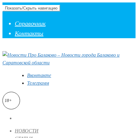
Показать/Скрыть навигацию
Справочник
Контакты
Вконтакте
Телеграмм
18+
НОВОСТИ