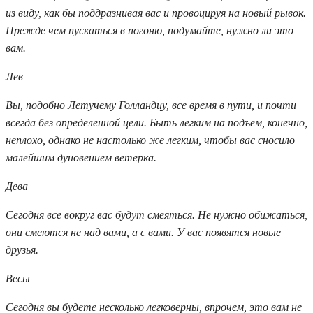
из виду, как бы поддразнивая вас и провоцируя на новый рывок.
Прежде чем пускаться в погоню, подумайте, нужно ли это
вам.
Лев
Вы, подобно Летучему Голландцу, все время в пути, и почти
всегда без определенной цели. Быть легким на подъем, конечно,
неплохо, однако не настолько же легким, чтобы вас сносило
малейшим дуновением ветерка.
Дева
Сегодня все вокруг вас будут смеяться. Не нужно обижаться,
они смеются не над вами, а с вами. У вас появятся новые
друзья.
Весы
Сегодня вы будете несколько легковерны, впрочем, это вам не