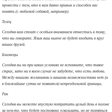
провести с тем, кто к вам давно привык и способен вас
понять (с любимой собакой, например).
Телец
Сегодня вам стоит с особым вниманием отнестись к тому,
что вы говорите. Язык ваш нынче не будет входить в круг
ваших друзей.
Близнецы
Сегодня вы ни при каких условиях не вспомните, что такое
страх, зато ни в коем случае не забудете, что есть любовь.
Между вашими желаниями и вашими возможностями нет (и
в ближайшие сутки не появится) непреодолимой границы.
Рак
Сегодня вы можете впустую потратить целый день в погоне
за чем-то, что будет постоянно ускользать, но не теряться