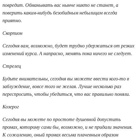
повредит. Обманывать вас нынче никто не станет, а
поверить каким-нибудь безобидным небылицам всегда
приятно.
Скорпион
Сегодня вам, возможно, будет трудно удержаться от резких
изменений курса. А напрасно, менять пока ничего не следует.
Стрелец
Будьте внимательны, сегодня вы можете ввести кого-то в
заблуждение, вовсе того не желая. Лучше несколько раз
переспросить, чтобы убедиться, что вас правильно поняли.
Козерог
Сегодня вы можете по простоте душевной допустить
промах, которому сами бы, возможно, и не придали значения.
К сожалению, оный промах весьма плачевным образом