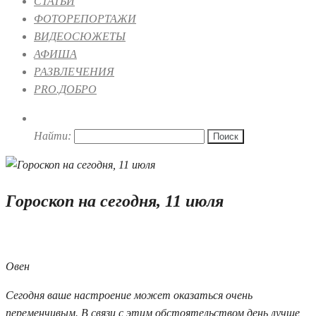
СТАТЬИ
ФОТОРЕПОРТАЖИ
ВИДЕОСЮЖЕТЫ
АФИША
РАЗВЛЕЧЕНИЯ
PRO.ДОБРО
Найти:
Гороскоп на сегодня, 11 июля
11.07.2019 07:00
Овен
Сегодня ваше настроение может оказаться очень
переменчивым. В связи с этим обстоятельством день лучше