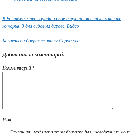
В Балаково глава города и двое депутатов спасли котенка,
который 3 дня сидел на дереве. Видео
Балаковец обокрал жителя Саратова
Добавить комментарий
Комментарий
*
Имя
Сохранить моё имя в этом браузере для последующих моих