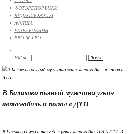
СТАТЬИ
ФОТОРЕПОРТАЖИ
ВИДЕОСЮЖЕТЫ
АФИША
РАЗВЛЕЧЕНИЯ
PRO.ДОБРО
Найти:
В Балаково пьяный мужчина угнал
автомобиль и попал в ДТП
10.07.2019 17:18
В Балаково днем 8 июля был угнан автомобиль ВАЗ-2112. В