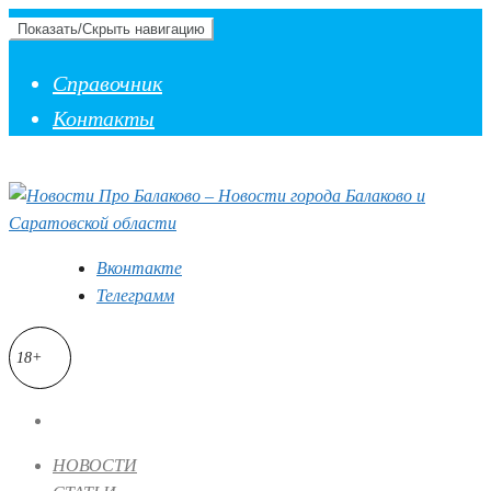
Показать/Скрыть навигацию
Справочник
Контакты
Вконтакте
Телеграмм
18+
НОВОСТИ