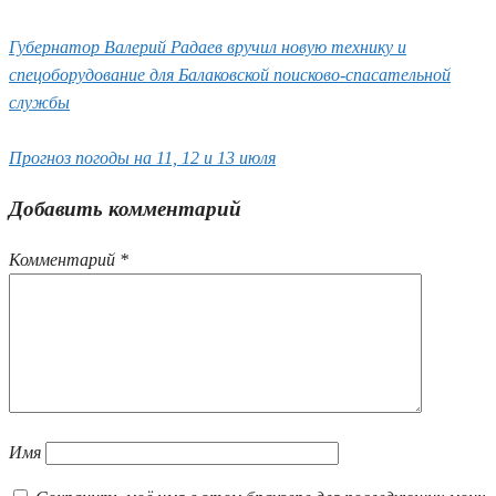
Губернатор Валерий Радаев вручил новую технику и
спецоборудование для Балаковской поисково-спасательной
службы
Прогноз погоды на 11, 12 и 13 июля
Добавить комментарий
Комментарий
*
Имя