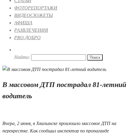
СТАТЬИ
ФОТОРЕПОРТАЖИ
ВИДЕОСЮЖЕТЫ
АФИША
РАЗВЛЕЧЕНИЯ
PRO.ДОБРО
Найти:
В массовом ДТП пострадал 81-летний
водитель
03.07.2019 06:08
Вчера, 2 июня, в Хвалынске произошло массовое ДТП на
перекрестке. Как сообщил инспектор по пропаганде