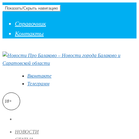
Показать/Скрыть навигацию
Справочник
Контакты
Вконтакте
Телеграмм
18+
НОВОСТИ