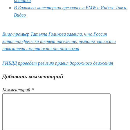
останки
В Балаково «шестерка» врезалась в BMW и Яндекс.Такси.
Видео
Вице-премьер Татьяна Голикова заявила, что Россия
катастрофически теряет население: регионы занижали
показатели смертности от онкологии
ГИБДД проведет ревизию правил дорожного движения
Добавить комментарий
Комментарий
*