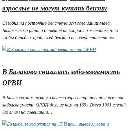
взрослые не могут купить бензин
Сегодня на постоянно действующем совещании глава
Балаковского района ответил на вопрос по жалобам, что
якобы борьба с продажей бензина несовершеннолетним…
02.06.2026 10:31
В Балаково снизилась заболеваемость
ОРВИ
В Балаково за минувшую неделю зарегистрировано снижение
заболеваемости ОРВИ больше чем на 16%. Всего 1001 случай.
Об этом на совещании…