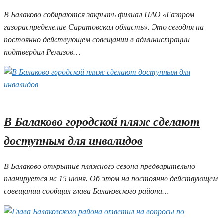
В Балаково собираются закрыть филиал ПАО «Газпром
газораспределение Саратовская область». Это сегодня на
постоянно действующем совещании в администрации
подтвердил Ремизов…
02.06.2026 11:32
В Балаково городской пляж сделают
доступным для инвалидов
В Балаково открытие пляжного сезона предварительно
планируется на 15 июня. Об этом на постоянно действующем
совещании сообщил глава Балаковского района…