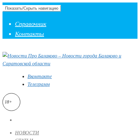
Показать/Скрыть навигацию
Справочник
Контакты
Вконтакте
Телеграмм
18+
НОВОСТИ