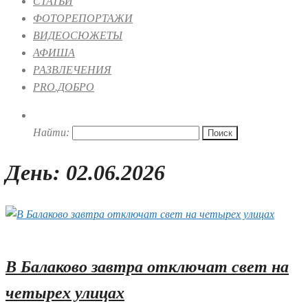
СТАТЬИ
ФОТОРЕПОРТАЖИ
ВИДЕОСЮЖЕТЫ
АФИША
РАЗВЛЕЧЕНИЯ
PRO.ДОБРО
Найти:
День:
02.06.2026
02.06.2026 18:27
В Балаково завтра отключат свет на
четырех улицах