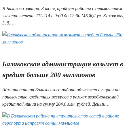
В Балаково завтра, 3 июня, пройдут работы с отключением
электроэнергии. ТП-214 с 9:00 до 12:00 МКЖД ул. Каховская,
3, 5,…
02.06.2026 18:21
Балаковская администрация возьмет в
кредит больше 200 миллионов
Администрация Балаковского района объявляет аукцион по
привлечению кредитных ресурсов в рамках возобновляемой
кредитной линии на сумму 204,0 млн. рублей. Деньги…