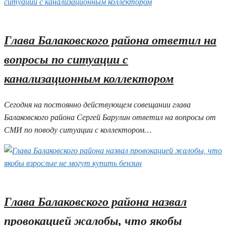
02.06.2026 11:14
Глава Балаковского района ответил на
вопросы по ситуации с
канализационным коллектором
Сегодня на постоянно действующем совещании глава
Балаковского района Сергей Барулин ответил на вопросы от
СМИ по поводу ситуации с коллектором…
02.06.2026 11:08
Глава Балаковского района назвал
провокацией жалобы, что якобы