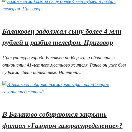
02.06.2026 14:57
Балаковец задолжал сыну более 4 млн
рублей и разбил телефон. Приговор
Прокуратура города Балаково поддержала обвинение в
отношении 41-летнего местного жителя. Ранее он уже был
судим за сбыт наркотиков. На этот…
02.06.2026 12:04
1
В Балаково собираются закрыть
филиал «Газпром газораспределение»?