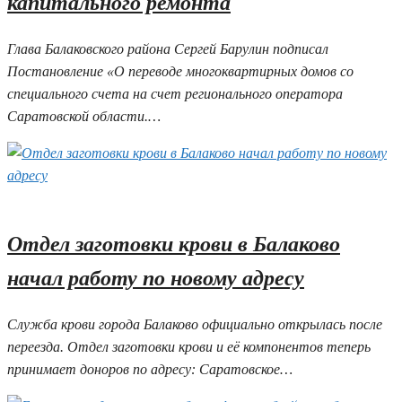
капитального ремонта
Глава Балаковского района Сергей Барулин подписал
Постановление «О переводе многоквартирных домов со
специального счета на счет регионального оператора
Саратовской области.…
02.06.2026 16:42
Отдел заготовки крови в Балаково
начал работу по новому адресу
Служба крови города Балаково официально открылась после
переезда. Отдел заготовки крови и её компонентов теперь
принимает доноров по адресу: Саратовское…