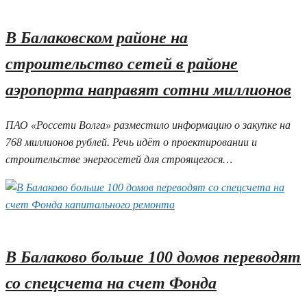
02.06.2026 18:04
В Балаковском районе на
строительство сетей в районе
аэропорта направят сотни миллионов
ПАО «Россети Волга» разместило информацию о закупке на
768 миллионов рублей. Речь идёт о проектировании и
строительстве энергосетей для строящегося…
02.06.2026 17:16
2
В Балаково больше 100 домов переводят
со спецсчета на счет Фонда