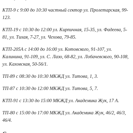
КТП-9 с 9:00 до 10:30 частный сектор ул. Пролетарская, 99-
123.
КТП-19 с 10:30 до 12:00 ул. Кирпичная, 15-35, ул. Фадеева, 5-
81, ул. Тихая, 7-27, ул. Чехова, 79-85.
КТП-205А с 14:00 до 16:00 ул. Котовского, 91-107, ул.
Калинина, 91-109, ул. С. Лазо, 68-82, ул. Лобачевского, 90-108,
ул. Каховская, 50-56/1.
ТП-89 с 08:30 до 10:30 МКЖД ул. Титова, 1, 3.
ТП-87 с 10:30 до 12:00 МКЖД ул. Титова, 5, 7.
КТП-91 с 13:30 до 15:00 МКЖД ул. Академика Жук, 17 А.
ТП-80 с 15:00 до 17:00 МКЖД ул. Академика Жук, 46/2, 46/3,
46/4.