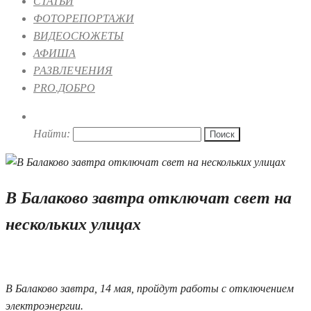
СТАТЬИ
ФОТОРЕПОРТАЖИ
ВИДЕОСЮЖЕТЫ
АФИША
РАЗВЛЕЧЕНИЯ
PRO.ДОБРО
Найти:
В Балаково завтра отключат свет на
нескольких улицах
13.05.2026 19:27
В Балаково завтра, 14 мая, пройдут работы с отключением
электроэнергии.