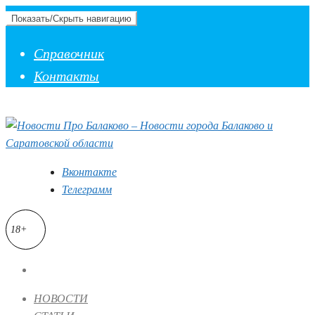
Показать/Скрыть навигацию
Справочник
Контакты
Вконтакте
Телеграмм
18+
НОВОСТИ