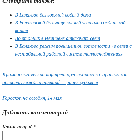
Смотрите также:
В Балаково без горячей воды 3 дома
В Балаковской больнице врачей угощали солдатской
кашей
Во вторник в Ивановке отключат свет
В Балаково режим повышенной готовности «в связи с
нестабильной работой систем теплоснабжения»
Криминологический портрет преступника в Саратовской
области: каждый третий — ранее судимый
Гороскоп на сегодня, 14 мая
Добавить комментарий
Комментарий
*