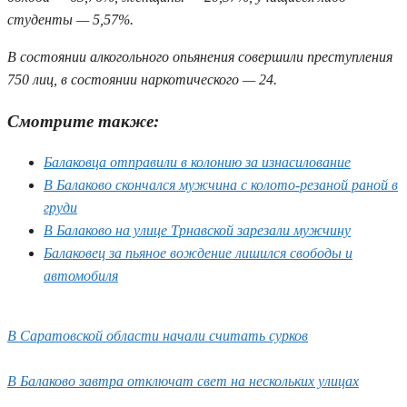
студенты — 5,57%.
В состоянии алкогольного опьянения совершили преступления
750 лиц, в состоянии наркотического — 24.
Смотрите также:
Балаковца отправили в колонию за изнасилование
В Балаково скончался мужчина с колото-резаной раной в
груди
В Балаково на улице Трнавской зарезали мужчину
Балаковец за пьяное вождение лишился свободы и
автомобиля
В Саратовской области начали считать сурков
В Балаково завтра отключат свет на нескольких улицах