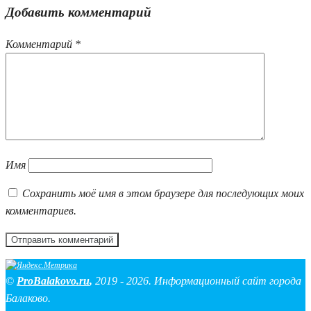
Добавить комментарий
Комментарий
*
Имя
Сохранить моё имя в этом браузере для последующих моих
комментариев.
©
ProBalakovo.ru
,
2019 - 2026. Информационный сайт города
Балаково.