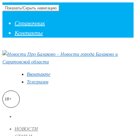
Показать/Скрыть навигацию
Справочник
Контакты
Вконтакте
Телеграмм
18+
НОВОСТИ