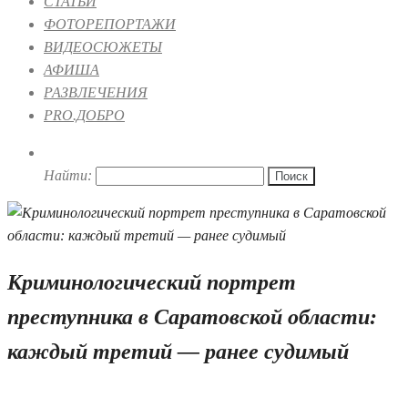
СТАТЬИ
ФОТОРЕПОРТАЖИ
ВИДЕОСЮЖЕТЫ
АФИША
РАЗВЛЕЧЕНИЯ
PRO.ДОБРО
Найти:
Криминологический портрет
преступника в Саратовской области:
каждый третий — ранее судимый
13.05.2026 16:17