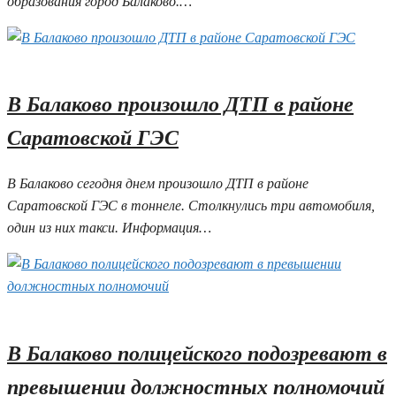
образования город Балаково.…
04.07.2025 16:55
В Балаково произошло ДТП в районе
Саратовской ГЭС
В Балаково сегодня днем произошло ДТП в районе
Саратовской ГЭС в тоннеле. Столкнулись три автомобиля,
один из них такси. Информация…
04.07.2025 15:47
В Балаково полицейского подозревают в
превышении должностных полномочий