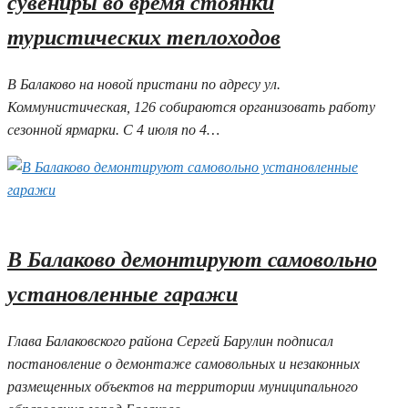
сувениры во время стоянки
туристических теплоходов
В Балаково на новой пристани по адресу ул.
Коммунистическая, 126 собираются организовать работу
сезонной ярмарки. С 4 июля по 4…
04.07.2025 17:18
1
В Балаково демонтируют самовольно
установленные гаражи
Глава Балаковского района Сергей Барулин подписал
постановление о демонтаже самовольных и незаконных
размещенных объектов на территории муниципального