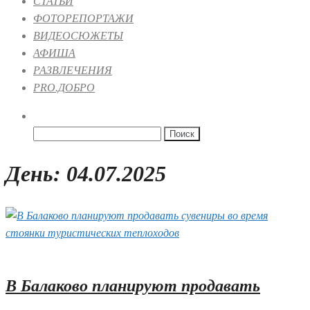
СТАТЬИ
ФОТОРЕПОРТАЖИ
ВИДЕОСЮЖЕТЫ
АФИША
РАЗВЛЕЧЕНИЯ
PRO.ДОБРО
Найти:
День:
04.07.2025
04.07.2025 17:43
В Балаково планируют продавать