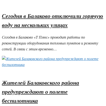
04.07.2025 11:33
Сегодня в Балаково отключили горячую
воду на нескольких улицах
Сегодня в Балаково «Т Плюс» проводит работы по
реконструкции оборудования тепловых пунктов и ремонту
сетей. В связи с этим временно…
04.07.2025 11:29
Жителей Балаковского района
предупреждают о полете
беспилотника