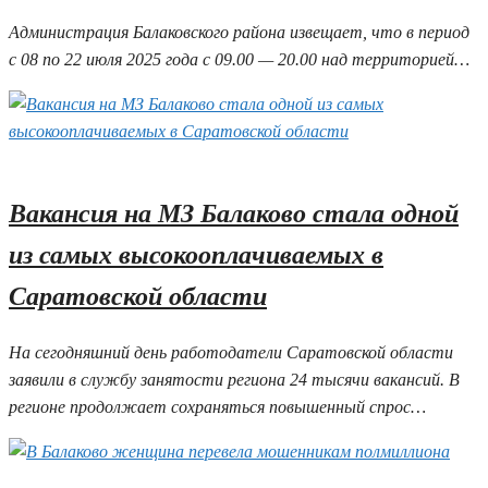
Администрация Балаковского района извещает, что в период
с 08 по 22 июля 2025 года с 09.00 — 20.00 над территорией…
04.07.2025 10:40
Вакансия на МЗ Балаково стала одной
из самых высокооплачиваемых в
Саратовской области
На сегодняшний день работодатели Саратовской области
заявили в службу занятости региона 24 тысячи вакансий. В
регионе продолжает сохраняться повышенный спрос…
04.07.2025 10:33