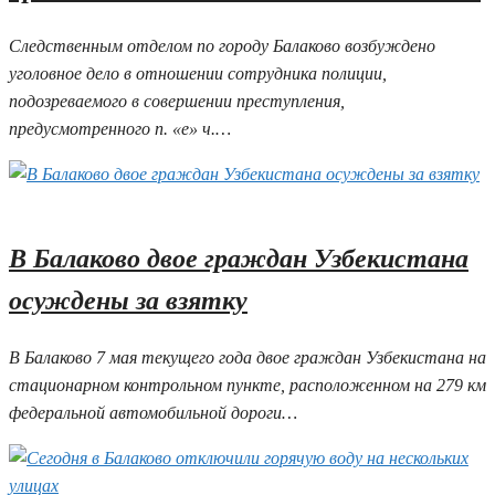
Следственным отделом по городу Балаково возбуждено
уголовное дело в отношении сотрудника полиции,
подозреваемого в совершении преступления,
предусмотренного п. «е» ч.…
04.07.2025 15:15
В Балаково двое граждан Узбекистана
осуждены за взятку
В Балаково 7 мая текущего года двое граждан Узбекистана на
стационарном контрольном пункте, расположенном на 279 км
федеральной автомобильной дороги…