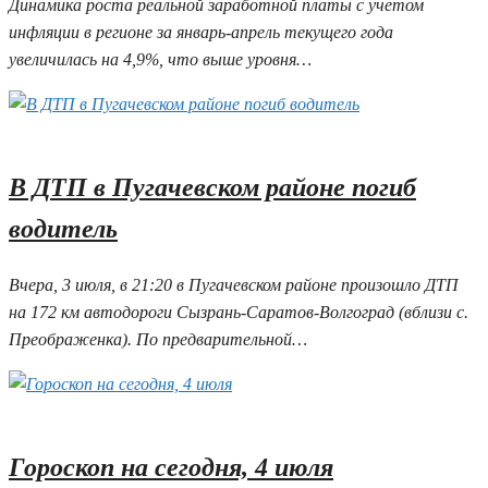
Динамика роста реальной заработной платы с учетом
инфляции в регионе за январь-апрель текущего года
увеличилась на 4,9%, что выше уровня…
04.07.2025 08:03
В ДТП в Пугачевском районе погиб
водитель
Вчера, 3 июля, в 21:20 в Пугачевском районе произошло ДТП
на 172 км автодороги Сызрань-Саратов-Волгоград (вблизи с.
Преображенка). По предварительной…
04.07.2025 08:00
Гороскоп на сегодня, 4 июля