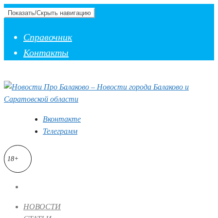
Показать/Скрыть навигацию
Справочник
Контакты
Вконтакте
Телеграмм
18+
НОВОСТИ