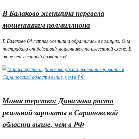
В Балаково женщина перевела
мошенникам полмиллиона
В Балаково 64-летняя женщина обратилась в полицию. Она
пострадала от действий мошенников по известной схеме. В
июне неизвестный позвонил ей…
04.07.2025 08:21
Министерство: Динамика роста
реальной зарплаты в Саратовской
области выше, чем в РФ