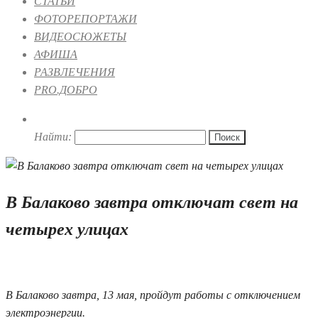
СТАТЬИ
ФОТОРЕПОРТАЖИ
ВИДЕОСЮЖЕТЫ
АФИША
РАЗВЛЕЧЕНИЯ
PRO.ДОБРО
Найти:
В Балаково завтра отключат свет на
четырех улицах
12.05.2025 17:39
В Балаково завтра, 13 мая, пройдут работы с отключением
электроэнергии.