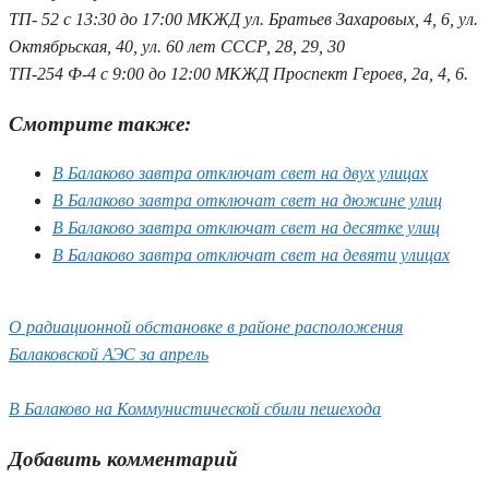
ТП- 52 с 13:30 до 17:00 МКЖД ул. Братьев Захаровых, 4, 6, ул.
Октябрьская, 40, ул. 60 лет СССР, 28, 29, 30
ТП-254 Ф-4 с 9:00 до 12:00 МКЖД Проспект Героев, 2а, 4, 6.
Смотрите также:
В Балаково завтра отключат свет на двух улицах
В Балаково завтра отключат свет на дюжине улиц
В Балаково завтра отключат свет на десятке улиц
В Балаково завтра отключат свет на девяти улицах
О радиационной обстановке в районе расположения
Балаковской АЭС за апрель
В Балаково на Коммунистической сбили пешехода
Добавить комментарий