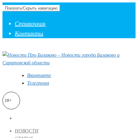
Показать/Скрыть навигацию
Справочник
Контакты
Вконтакте
Телеграмм
18+
НОВОСТИ