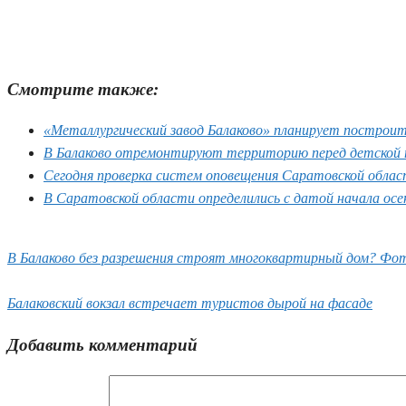
Смотрите также:
«Металлургический завод Балаково» планирует построит
В Балаково отремонтируют территорию перед детской по
Сегодня проверка систем оповещения Саратовской облас
В Саратовской области определились с датой начала осе
В Балаково без разрешения строят многоквартирный дом? Фо
Балаковский вокзал встречает туристов дырой на фасаде
Добавить комментарий