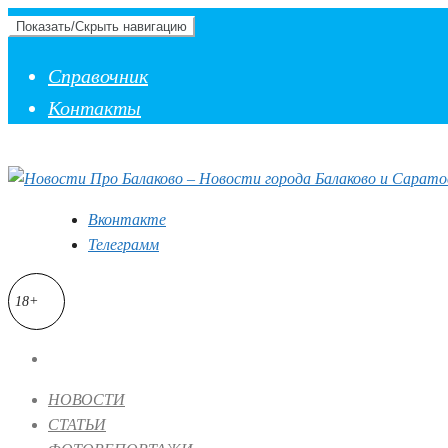
Показать/Скрыть навигацию
Справочник
Контакты
Вконтакте
Телеграмм
18+
НОВОСТИ
СТАТЬИ